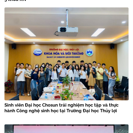
Sinh viên Đại học Chosun trải nghiệm học tập và thực
hành Công nghệ sinh học tại Trường Đại học Thủy lợi