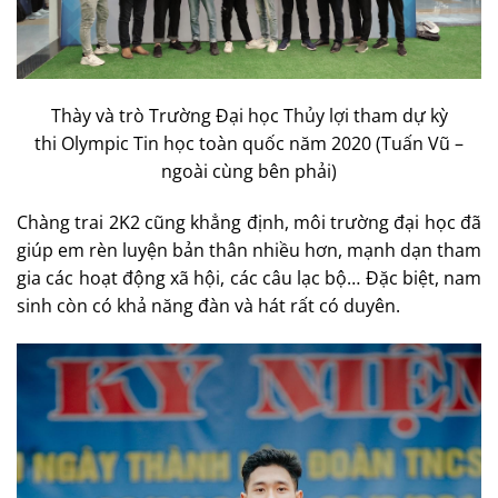
Thày và trò Trường Đại học Thủy lợi tham dự kỳ
thi Olympic Tin học toàn quốc năm 2020 (Tuấn Vũ –
ngoài cùng bên phải)
Chàng trai 2K2 cũng khẳng định, môi trường đại học đã
giúp em rèn luyện bản thân nhiều hơn, mạnh dạn tham
gia các hoạt động xã hội, các câu lạc bộ… Đặc biệt, nam
sinh còn có khả năng đàn và hát rất có duyên.