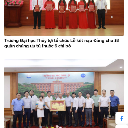
Trường Đại học Thủy lợi tổ chức Lễ kết nạp Đảng cho 18
quần chúng ưu tú thuộc 6 chi bộ