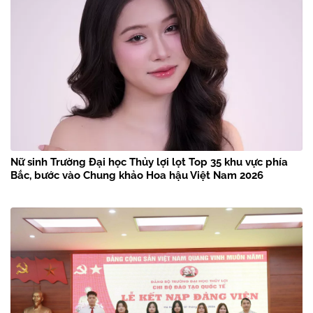
Nữ sinh Trường Đại học Thủy lợi lọt Top 35 khu vực phía
Bắc, bước vào Chung khảo Hoa hậu Việt Nam 2026