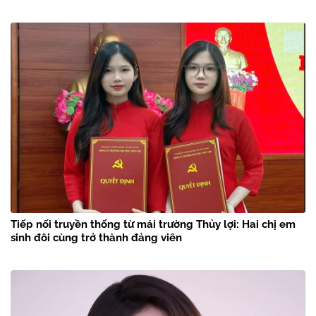
Tiếp nối truyền thống từ mái trường Thủy lợi: Hai chị em
sinh đôi cùng trở thành đảng viên