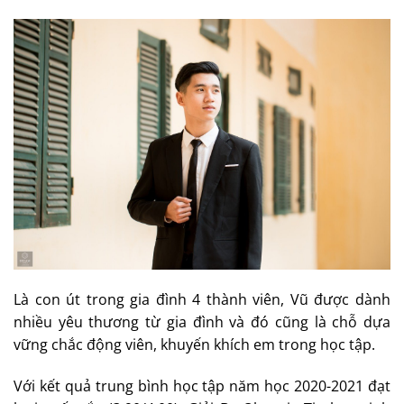
Là con út trong gia đình 4 thành viên, Vũ được dành
nhiều yêu thương từ gia đình và đó cũng là chỗ dựa
vững chắc động viên, khuyến khích em trong học tập.
Với kết quả trung bình học tập năm học 2020-2021 đạt