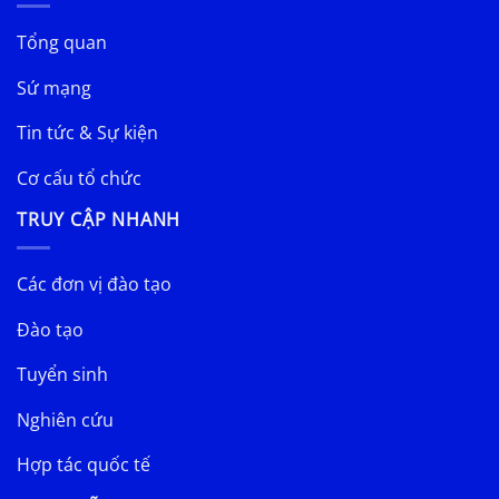
Tổng quan
Sứ mạng
Tin tức & Sự kiện
Cơ cấu tổ chức
TRUY CẬP NHANH
Các đơn vị đào tạo
Đào tạo
Tuyển sinh
Nghiên cứu
Hợp tác quốc tế