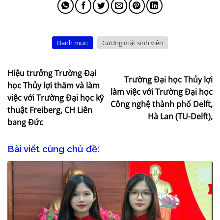
Danh mục:
Gương mặt sinh viên
Hiệu trưởng Trường Đại
Trường Đại học Thủy lợi
học Thủy lợi thăm và làm
làm việc với Trường Đại học
việc với Trường Đại học kỹ
Công nghệ thành phố Delft,
thuật Freiberg, CH Liên
Hà Lan (TU-Delft),
bang Đức
Bài viết cùng chủ đề: