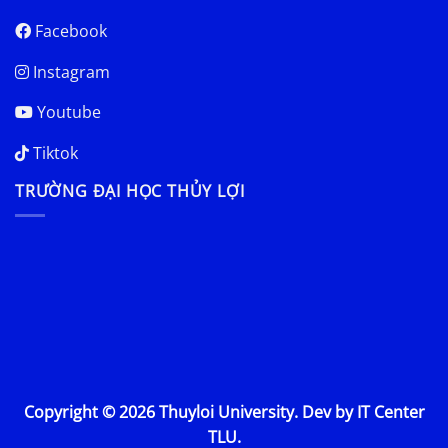
Facebook
Instagram
Youtube
Tiktok
TRƯỜNG ĐẠI HỌC THỦY LỢI
Copyright © 2026 Thuyloi University. Dev by IT Center
TLU.