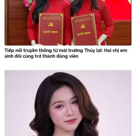
Tiếp nối truyền thống từ mái trường Thủy lợi: Hai chị em
sinh đôi cùng trở thành đảng viên