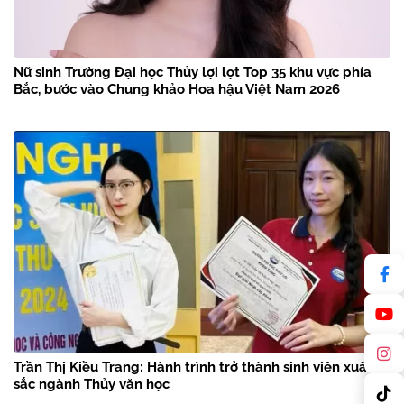
Nữ sinh Trường Đại học Thủy lợi lọt Top 35 khu vực phía
Bắc, bước vào Chung khảo Hoa hậu Việt Nam 2026
Trần Thị Kiều Trang: Hành trình trở thành sinh viên xuất
sắc ngành Thủy văn học