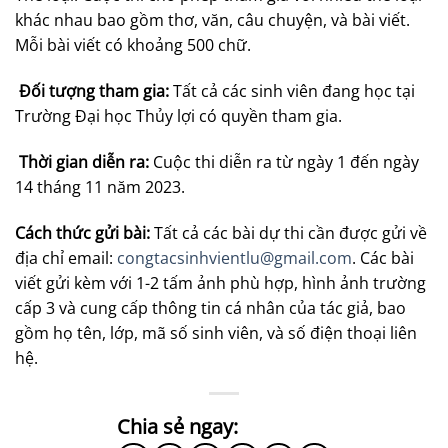
khác nhau bao gồm thơ, văn, câu chuyện, và bài viết.
Mỗi bài viết có khoảng 500 chữ.
Đối tượng tham gia:
Tất cả các sinh viên đang học tại
Trường Đại học Thủy lợi có quyền tham gia.
Thời gian diễn ra:
Cuộc thi diễn ra từ ngày 1 đến ngày
14 tháng 11 năm 2023.
Cách thức gửi bài:
Tất cả các bài dự thi cần được gửi về
địa chỉ email:
congtacsinhvientlu@gmail.com
. Các bài
viết gửi kèm với 1-2 tấm ảnh phù hợp, hình ảnh trường
cấp 3 và cung cấp thông tin cá nhân của tác giả, bao
gồm họ tên, lớp, mã số sinh viên, và số điện thoại liên
hệ.