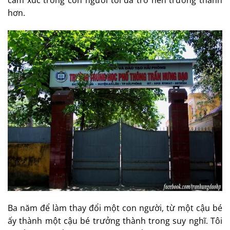
hơn.
Ba năm để làm thay đổi một con người, từ một cậu bé
ấy thành một cậu bé trưởng thành trong suy nghĩ. Tôi