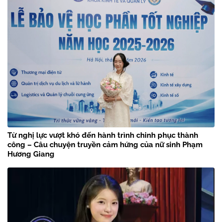
Từ nghị lực vượt khó đến hành trình chinh phục thành
công – Câu chuyện truyền cảm hứng của nữ sinh Phạm
Hương Giang