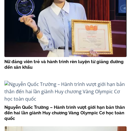
Nữ đảng viên trẻ và hành trình rèn luyện từ giảng đường
đến sân khấu
Nguyễn Quốc Trường – Hành trình vượt giới hạn bản thân
đến hai lần giành Huy chương Vàng Olympic Cơ học toàn
quốc