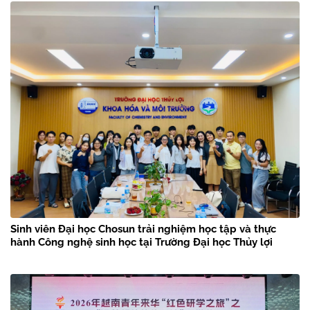
Sinh viên Đại học Chosun trải nghiệm học tập và thực
hành Công nghệ sinh học tại Trường Đại học Thủy lợi