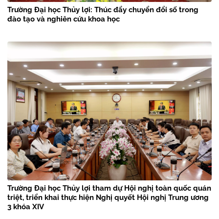
Trường Đại học Thủy lợi: Thúc đẩy chuyển đổi số trong
đào tạo và nghiên cứu khoa học
Trường Đại học Thủy lợi tham dự Hội nghị toàn quốc quán
triệt, triển khai thực hiện Nghị quyết Hội nghị Trung ương
3 khóa XIV