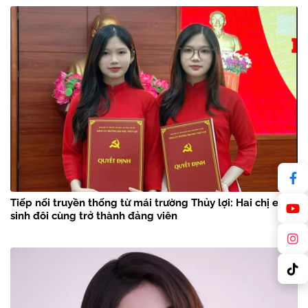
Tiếp nối truyền thống từ mái trường Thủy lợi: Hai chị em
sinh đôi cùng trở thành đảng viên