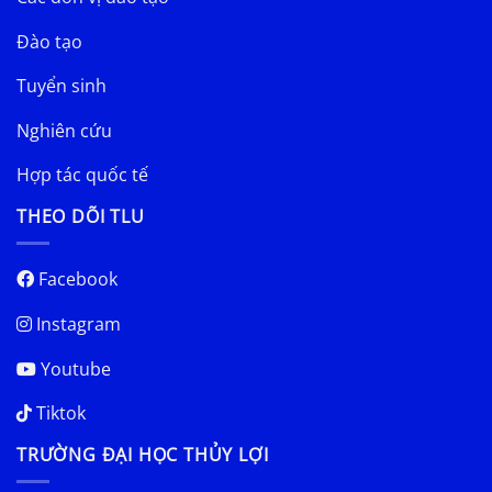
Đào tạo
Tuyển sinh
Nghiên cứu
Hợp tác quốc tế
THEO DÕI TLU
Facebook
Instagram
Youtube
Tiktok
TRƯỜNG ĐẠI HỌC THỦY LỢI