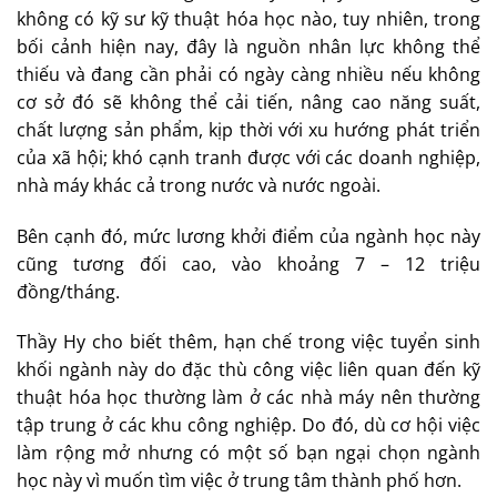
không có kỹ sư kỹ thuật hóa học nào, tuy nhiên, trong
bối cảnh hiện nay, đây là nguồn nhân lực không thể
thiếu và đang cần phải có ngày càng nhiều nếu không
cơ sở đó sẽ không thể cải tiến, nâng cao năng suất,
chất lượng sản phẩm, kịp thời với xu hướng phát triển
của xã hội; khó cạnh tranh được với các doanh nghiệp,
nhà máy khác cả trong nước và nước ngoài.
Bên cạnh đó, mức lương khởi điểm của ngành học này
cũng tương đối cao, vào khoảng 7 – 12 triệu
đồng/tháng.
Thầy Hy cho biết thêm, hạn chế trong việc tuyển sinh
khối ngành này do đặc thù công việc liên quan đến kỹ
thuật hóa học thường làm ở các nhà máy nên thường
tập trung ở các khu công nghiệp. Do đó, dù cơ hội việc
làm rộng mở nhưng có một số bạn ngại chọn ngành
học này vì muốn tìm việc ở trung tâm thành phố hơn.