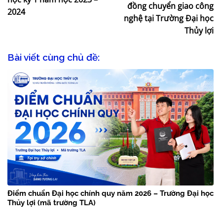
đồng chuyển giao công
2024
nghệ tại Trường Đại học
Thủy lợi
Bài viết cùng chủ đề:
Điểm chuẩn Đại học chính quy năm 2026 – Trường Đại học
Thủy lợi (mã trường TLA)