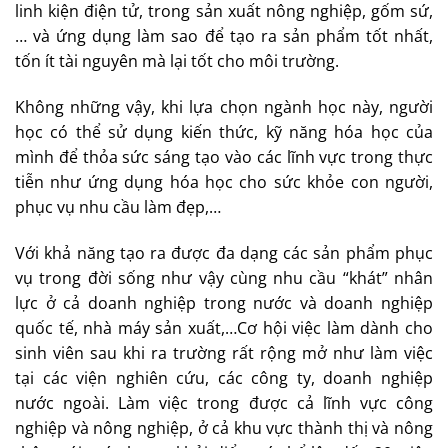
linh kiện điện tử, trong sản xuất nông nghiệp, gốm sứ,
… và ứng dụng làm sao để tạo ra sản phẩm tốt nhất,
tốn ít tài nguyên mà lại tốt cho môi trường.
Không những vậy, khi lựa chọn ngành học này, người
học có thể sử dụng kiến thức, kỹ năng hóa học của
mình để thỏa sức sáng tạo vào các lĩnh vực trong thực
tiễn như ứng dụng hóa học cho sức khỏe con người,
phục vụ nhu cầu làm đẹp,…
Với khả năng tạo ra được đa dạng các sản phẩm phục
vụ trong đời sống như vậy cùng nhu cầu “khát” nhân
lực ở cả doanh nghiệp trong nước và doanh nghiệp
quốc tế, nhà máy sản xuất,…Cơ hội việc làm dành cho
sinh viên sau khi ra trường rất rộng mở như làm việc
tại các viện nghiên cứu, các công ty, doanh nghiệp
nước ngoài. Làm việc trong được cả lĩnh vực công
nghiệp và nông nghiệp, ở cả khu vực thành thị và nông