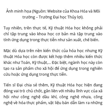
Ảnh minh họa (Nguồn: Website của Khoa Hóa và Môi
trường – Trường Đại học Thủy lợi).
Tuy nhiên, trên thực tế, Kỹ thuật Hóa học không phải
chỉ tập trung vào khoa học cơ bản mà tập trung vào
tính ứng dụng trong thực tiễn như sản xuất, chế biến.
Mặc dù dựa trên nền kiến thức của hóa học nhưng Kỹ
thuật Hóa học còn được kết hợp thêm nhiều kiến thức
khác như Toán, Kỹ thuật,… Đặc biệt, ngành học này còn
tạo ra sản phẩm cho xã hội để ứng dụng trong nghiên
cứu hoặc ứng dụng trong thực tiễn.
Tiến sĩ Đại chia sẻ thêm, Kỹ thuật Hóa học hiện đang
đóng vai trò chủ chốt, gắn liền với nhiều lĩnh vực của xã
hội như công nghệ dầu khí, công nghệ nhựa, công
nghệ về hóa thực phẩm, vật liệu bán dẫn làm ra những