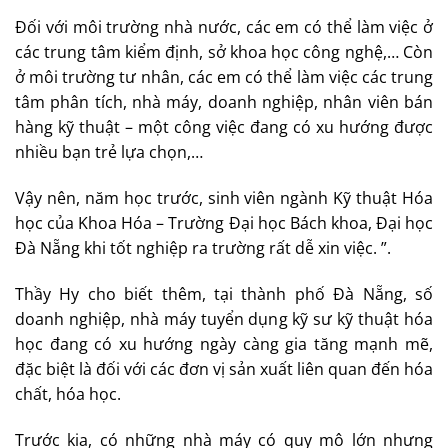
Đối với môi trường nhà nước, các em có thể làm việc ở
các trung tâm kiểm định, sở khoa học công nghệ,… Còn
ở môi trường tư nhân, các em có thể làm việc các trung
tâm phân tích, nhà máy, doanh nghiệp, nhân viên bán
hàng kỹ thuật – một công việc đang có xu hướng được
nhiều bạn trẻ lựa chọn,…
Vậy nên, năm học trước, sinh viên ngành Kỹ thuật Hóa
học của Khoa Hóa – Trường Đại học Bách khoa, Đại học
Đà Nẵng khi tốt nghiệp ra trường rất dễ xin việc. ”.
Thầy Hy cho biết thêm, tại thành phố Đà Nẵng, số
doanh nghiệp, nhà máy tuyển dụng kỹ sư kỹ thuật hóa
học đang có xu hướng ngày càng gia tăng mạnh mẽ,
đặc biệt là đối với các đơn vị sản xuất liên quan đến hóa
chất, hóa học.
Trước kia, có những nhà máy có quy mô lớn nhưng