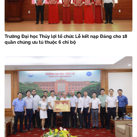
Trường Đại học Thủy lợi tổ chức Lễ kết nạp Đảng cho 18
quần chúng ưu tú thuộc 6 chi bộ