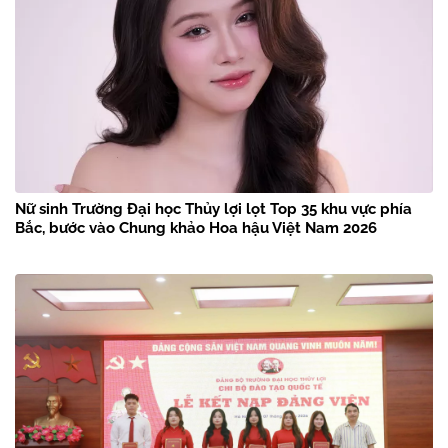
Nữ sinh Trường Đại học Thủy lợi lọt Top 35 khu vực phía
Bắc, bước vào Chung khảo Hoa hậu Việt Nam 2026