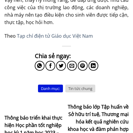
công việc của thị trường lao động, các doanh nghiệp,
nhà máy nên tạo điều kiện cho sinh viên được tiếp cận,
thực tập, học hỏi hơn.
Theo
Tạp chí điện tử Giáo dục Việt Nam
Danh mục:
Tin tức chung
Thông báo lớp Tập huấn về
Sở hữu trí tuệ, Thương mại
Thông báo triển khai thực
hóa kết quả nghiên cứu
hiện Học phần tốt nghiệp
khoa học và đàm phán hợp
học kỳ 1 năm học 2023 –