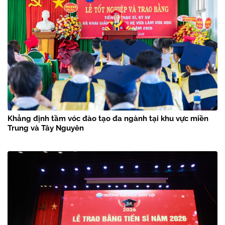
Khẳng định tầm vóc đào tạo đa ngành tại khu vực miền
Trung và Tây Nguyên