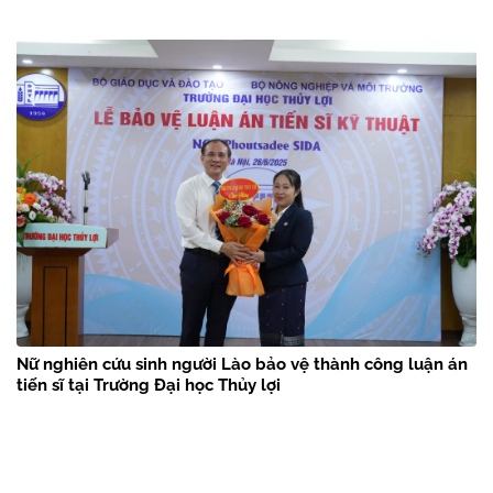
Nữ nghiên cứu sinh người Lào bảo vệ thành công luận án
tiến sĩ tại Trường Đại học Thủy lợi