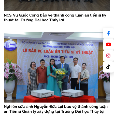
NCS. Vũ Quốc Công bảo vệ thành công luận án tiến sĩ kỹ
thuật tại Trường Đại học Thủy lợi
Nghiên cứu sinh Nguyễn Đức Lợi bảo vệ thành công luận
án Tiến sĩ Quản lý xây dựng tại Trường Đại học Thủy lợi