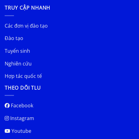
TRUY CẬP NHANH
Các đơn vị đào tạo
Đào tạo
Tuyển sinh
Nghiên cứu
Hợp tác quốc tế
THEO DÕI TLU
Facebook
Instagram
Youtube