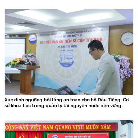
Xác định ngưỡng bồi lắng an toàn cho hồ Dầu Tiếng: Cơ
sở khoa học trong quản lý tài nguyên nước bền vững