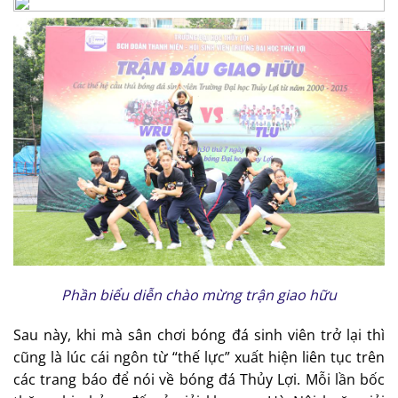
Phần biểu diễn chào mừng trận giao hữu
Sau này, khi mà sân chơi bóng đá sinh viên trở lại thì
cũng là lúc cái ngôn từ “thế lực” xuất hiện liên tục trên
các trang báo để nói về bóng đá Thủy Lợi. Mỗi lần bốc