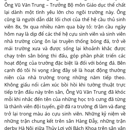
Ông Vũ Văn Trung – Trưởng Bộ môn Giáo dục thể chất
lại dành một tình yêu lớn cho ngôi trường này. Ông
cũng là người dẫn dắt lối chơi của thế hệ cầu thủ sinh
viên 8x, 9x qua nhiều năm qua bày tỏ: trận cầu ngày
hôm nay là dịp để các thế hệ cựu sinh viên và sinh viên
nhà trường cùng ôn lại truyền thống bóng đá, trở về
mái trường xưa và được sống lại khoảnh khắc được
chạy trên sân bóng thi đấu, góp phần phát triển các
hoạt động của trường đặc biệt là đối với bóng đá. Bên
cạnh đó tôi hi vọng rằng đây sẽ là hoạt động thường
niên của nhà trường trong những năm tiếp theo.
Không giấu nổi cảm xúc bồi hồi khi tường thuật trực
tiếp trận đấu này trên sân, Ông Vũ Văn Trung đã khóc
mỗi khi nhắc đến tên của những học trò cưng đã từng
là thành viên đội tuyển, giờ đã ra trường đi làm và đang
trở lại trong màu áo cựu sinh viên. Những kỷ niệm về
những trận chung kết trên sân Hàng Đẫy, những trận
derby Hà Nội giữa Thủy Lợi với Bách Khoa trên sân vận