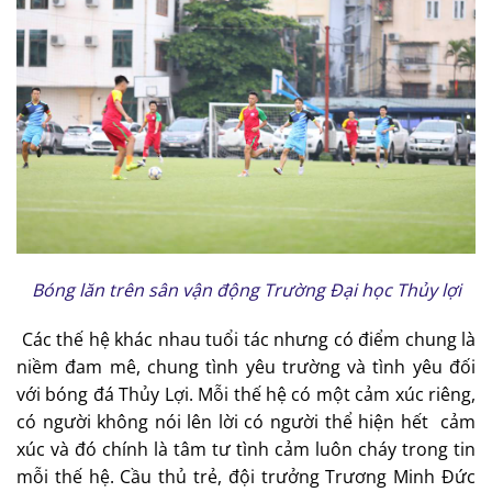
Bóng lăn trên sân vận động Trường Đại học Thủy lợi
Các thế hệ khác nhau tuổi tác nhưng có điểm chung là
niềm đam mê, chung tình yêu trường và tình yêu đối
với bóng đá Thủy Lợi. Mỗi thế hệ có một cảm xúc riêng,
có người không nói lên lời có người thể hiện hết cảm
xúc và đó chính là tâm tư tình cảm luôn cháy trong tin
mỗi thế hệ. Cầu thủ trẻ, đội trưởng Trương Minh Đức