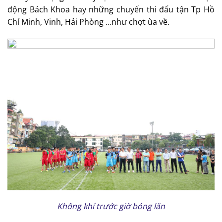
động Bách Khoa hay những chuyến thi đấu tận Tp Hồ
Chí Minh, Vinh, Hải Phòng …như chợt ùa về.
Không khí trước giờ bóng lăn