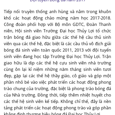
Tiếp nối truyền thống anh hùng và nằm trong khuôn
khổ các hoạt động chào mừng năm học 2017-2018.
Công đoàn phối hợp với Bộ môn GDTC, Đoàn Thanh
niên, Hội sinh viên Trường Đại học Thủy Lợi tổ chức
trận bóng đá giao hữu giữa các thế hệ cầu thủ sinh
viên qua các thế hệ, đặc biệt là các cầu thủ vô địch giải
bóng đá sinh viên toàn quốc 2011, 2013 với đội tuyển
sinh viên đang học tập Trường Đại học Thủy Lợi. Trận
giao hữu là dịp các thế hệ cựu sinh viên nhà trường
cùng ôn lại kỉ niệm những năm tháng sinh viên tươi
đẹp, gặp lại các thế hệ thầy giáo, cô giáo và góp một
phần nhỏ bé vào việc phát triển các hoạt động phong
trào chung của trường, đặc biệt là phong trào bóng đá
của Nhà trường. Đồng thời, tiếp thêm nhiệt huyết cho
các thế hệ sinh viên kế tiếp. Không chỉ thế, đây là nền
tảng phát triển các hoạt động phong trào và góp phần
khẳng định thương hiệu bóng đá Đại học Thủy Lợi.