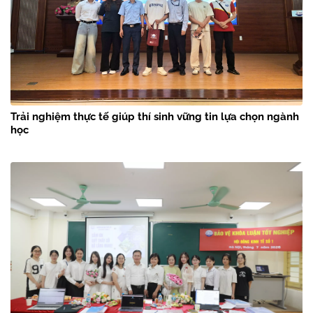
Trải nghiệm thực tế giúp thí sinh vững tin lựa chọn ngành
học