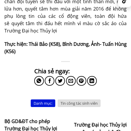
chắn đội tuyển sẽ thi đấu với một tinh thần mới, máu
lửa hơn, quyết tâm hơn mùa giải năm 2016 để không
phụ lòng tin của các cổ động viên, toàn đội hứa
sẽ quyết tâm thi đấu hết mình vì màu cờ sắc áo của
Trường Đại học Thủy lợi
Thực hiện: Thái Bảo (K58), Bình Dương, Ảnh- Tuấn Hùng
(K56)
Danh mục:
Tin công tác sinh viên
Bộ GD&ĐT cho phép
Trường Đại học Thủy lợi
Trường Đại học Thủy lợi