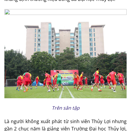
Trên sân tập
Là người không xuất phát từ sinh viên Thủy Lợi nhưng
gần 2 chục năm là giảng viên Trường Đại học Thủy lợi,