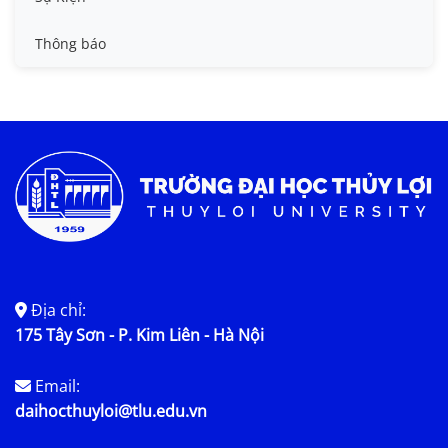
Tin đào tạo
Thông báo
Tin KHCN và HTQT
Tin tức chung
Địa chỉ:
175 Tây Sơn - P. Kim Liên - Hà Nội
Email:
daihocthuyloi@tlu.edu.vn