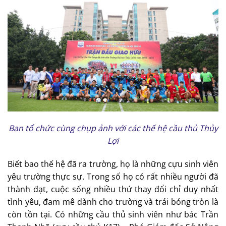
Ban tổ chức cùng chụp ảnh với các thế hệ cầu thủ Thủy
Lợi
Biết bao thế hệ đã ra trường, họ là những cựu sinh viên
yêu trường thực sự. Trong số họ có rất nhiều người đã
thành đạt, cuộc sống nhiều thứ thay đổi chỉ duy nhất
tình yêu, đam mê dành cho trường và trái bóng tròn là
còn tồn tại. Có những cầu thủ sinh viên như bác Trần