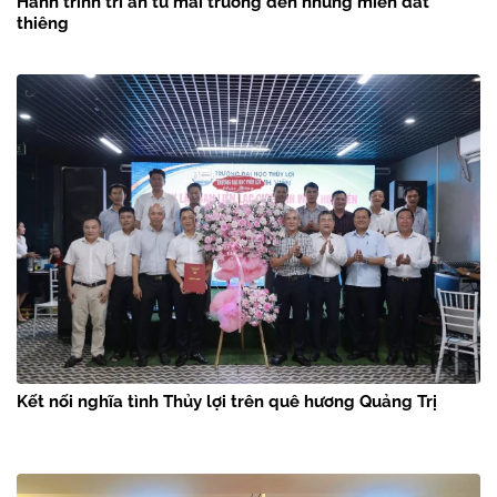
Hành trình tri ân từ mái trường đến những miền đất
thiêng
Kết nối nghĩa tình Thủy lợi trên quê hương Quảng Trị