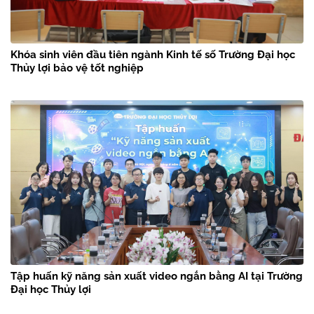
Khóa sinh viên đầu tiên ngành Kinh tế số Trường Đại học
Thủy lợi bảo vệ tốt nghiệp
Tập huấn kỹ năng sản xuất video ngắn bằng AI tại Trường
Đại học Thủy lợi