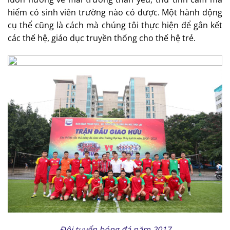
hiếm có sinh viên trường nào có được. Một hành động
cụ thể cũng là cách mà chúng tôi thực hiện để gắn kết
các thế hệ, giáo dục truyền thống cho thế hệ trẻ.
Đội tuyển bóng đá năm 2017