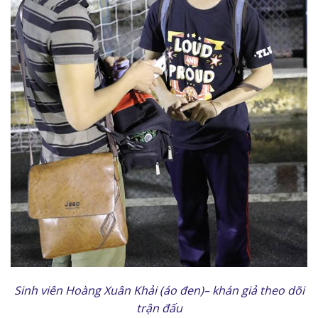
Sinh viên Hoàng Xuân Khải (áo đen)– khán giả theo dõi
trận đấu