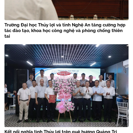
Trường Đại học Thủy lợi và tỉnh Nghệ An tăng cường hợp
tác đào tạo, khoa học công nghệ và phòng chống thiên
tai
Kết nối nghĩa tình Thủy lợi trên quê hương Quảng Trị