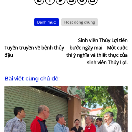
Danh mục:
Hoạt động chung
Sinh viên Thủy Lợi tiến
Tuyên truyền về bệnh thủy
bước ngày mai – Một cuộc
đậu
thi ý nghĩa và thiết thực của
sinh viên Thủy Lợi.
Bài viết cùng chủ đề: