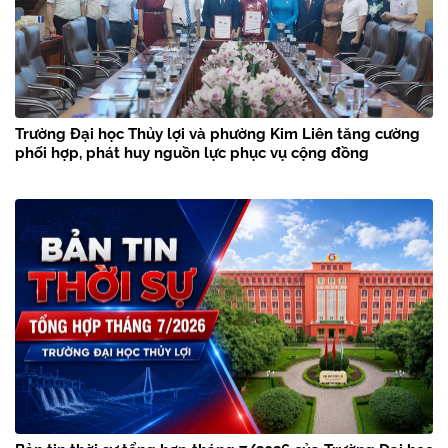
Trường Đại học Thủy lợi và phường Kim Liên tăng cường
phối hợp, phát huy nguồn lực phục vụ cộng đồng