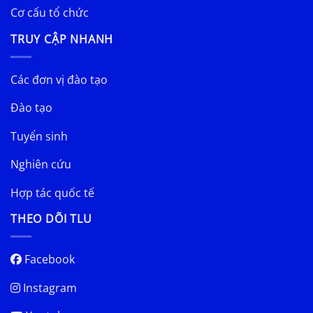
Cơ cấu tổ chức
TRUY CẬP NHANH
Các đơn vị đào tạo
Đào tạo
Tuyển sinh
Nghiên cứu
Hợp tác quốc tế
THEO DÕI TLU
Facebook
Instagram