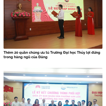
Thêm 20 quần chúng ưu tú Trường Đại học Thủy lợi đứng
trong hàng ngũ của Đảng