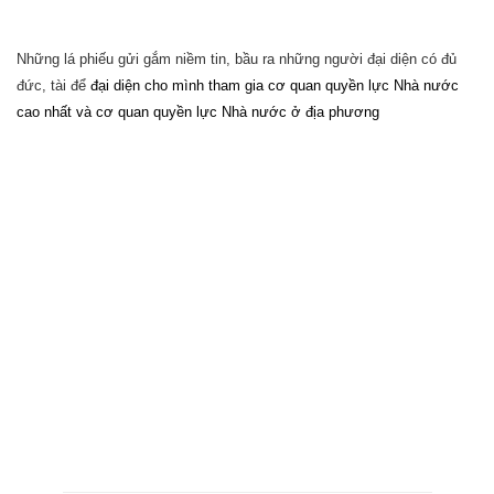
Những lá phiếu gửi gắm niềm tin, bầu ra những người đại diện có đủ
đức, tài để
đại diện cho mình tham gia cơ quan quyền lực Nhà nước
cao nhất và cơ quan quyền lực Nhà nước ở địa phương