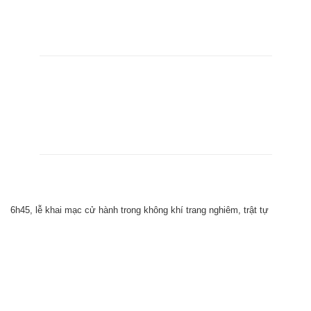
6h45, lễ khai mạc cử hành trong không khí trang nghiêm, trật tự