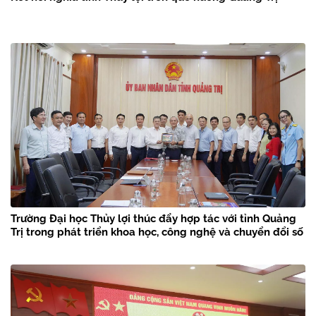
Trường Đại học Thủy lợi thúc đẩy hợp tác với tỉnh Quảng
Trị trong phát triển khoa học, công nghệ và chuyển đổi số