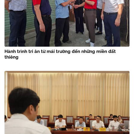
Hành trình tri ân từ mái trường đến những miền đất
thiêng