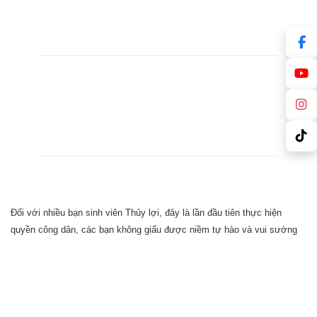
Đối với nhiều bạn sinh viên Thủy lợi, đây là lần đầu tiên thực hiện
quyền công dân, các bạn không giấu được niềm tự hào và vui sướng