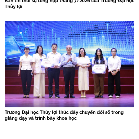
Bản tin thời sự tổng hợp tháng 7/2026 của Trường Đại học
Thủy lợi
Trường Đại học Thủy lợi thúc đẩy chuyển đổi số trong
giảng dạy và trình bày khoa học