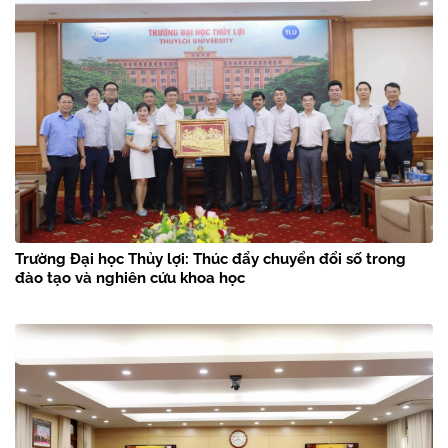
Trường Đại học Thủy lợi: Thúc đẩy chuyển đổi số trong
đào tạo và nghiên cứu khoa học