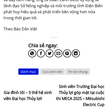
lãnh đạo Sở Nông nghiệp và môi trường tỉnh Điện Biên
phát huy hiệu quả và phát triển bền vững hơn nữa
trong thời gian tới.
Theo Báo Dân Việt
Danh mục:
Cựu sinh viên
Tin tức chung
Sinh viên Trường Đại học
Gia đình tôi – 3 thế hệ sinh
Thủy lợi góp mặt tại cuộc
viên Đại học Thủy lợi!
thi MECA 2025 – Mitsubishi
Electric Cup