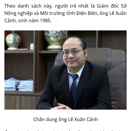
Theo danh sách này, người trẻ nhất là Giám đốc Sở
Nông nghiệp và Môi trường tỉnh Điện Biên, ông Lê Xuân
Cảnh, sinh năm 1985.
Chân dung ông Lê Xuân Cảnh