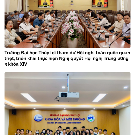
Trường Đại học Thủy lợi tham dự Hội nghị toàn quốc quán
triệt, triển khai thực hiện Nghị quyết Hội nghị Trung ương
3 khóa XIV