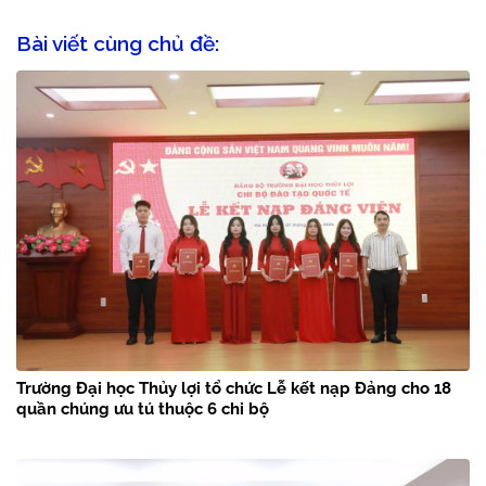
Bài viết cùng chủ đề:
Trường Đại học Thủy lợi tổ chức Lễ kết nạp Đảng cho 18
quần chúng ưu tú thuộc 6 chi bộ