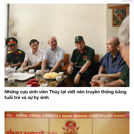
Những cựu sinh viên Thủy lợi viết nên truyền thống bằng
tuổi trẻ và sự hy sinh