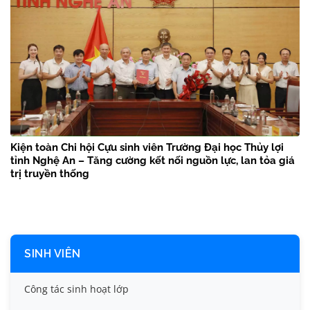
Kiện toàn Chi hội Cựu sinh viên Trường Đại học Thủy lợi
tỉnh Nghệ An – Tăng cường kết nối nguồn lực, lan tỏa giá
trị truyền thống
SINH VIÊN
Công tác sinh hoạt lớp