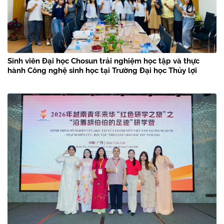
Sinh viên Đại học Chosun trải nghiệm học tập và thực
hành Công nghệ sinh học tại Trường Đại học Thủy lợi