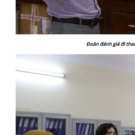
Đoàn đánh giá đi tha