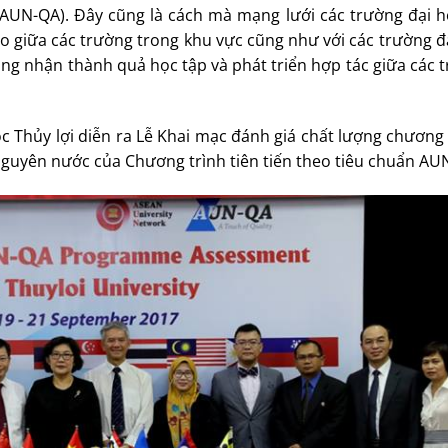
là AUN-QA). Đây cũng là cách mà mạng lưới các trường đại
o giữa các trường trong khu vực cũng như với các trường đ
ông nhận thành quả học tập và phát triển hợp tác giữa các 
c Thủy lợi diễn ra Lễ Khai mạc đánh giá chất lượng chương
nguyên nước của Chương trình tiên tiến theo tiêu chuẩn AU