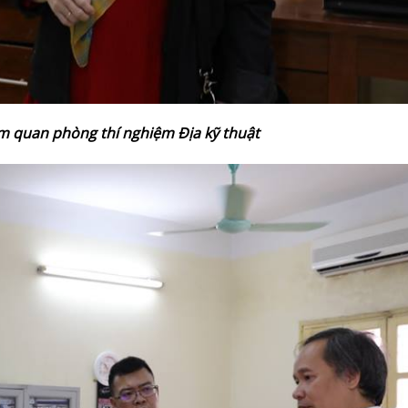
m quan phòng thí nghiệm Địa kỹ thuật