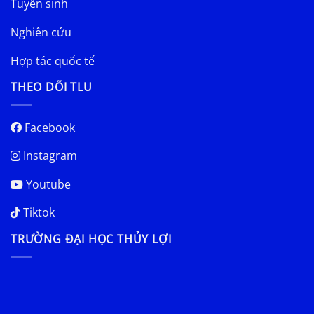
Tuyển sinh
Nghiên cứu
Hợp tác quốc tế
THEO DÕI TLU
Facebook
Instagram
Youtube
Tiktok
TRƯỜNG ĐẠI HỌC THỦY LỢI