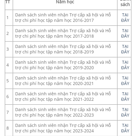
TT
Năm học
sách
Danh sách sinh viên nhận Trợ cấp xã hội và Hỗ
TẠI
1
trợ chi phí học tập năm học 2016-2017
ĐÂY
Danh sách sinh viên nhận Trợ cấp xã hội và Hỗ
TẠI
2
trợ chi phí học tập năm học 2017-2018
ĐÂY
Danh sách sinh viên nhận Trợ cấp xã hội và Hỗ
TẠI
3
trợ chi phí học tập năm học 2018-2019
ĐÂY
Danh sách sinh viên nhận Trợ cấp xã hội và Hỗ
TẠI
4
trợ chi phí học tập năm học 2019-2020
ĐÂY
Danh sách sinh viên nhận Trợ cấp xã hội và Hỗ
TẠI
5
trợ chi phí học tập năm học 2020-2021
ĐÂY
Danh sách sinh viên nhận Trợ cấp xã hội và Hỗ
TẠI
6
trợ chi phí học tập năm học 2021-2022
ĐÂY
Danh sách sinh viên nhận Trợ cấp xã hội và Hỗ
TẠI
7
trợ chi phí học tập năm học 2022-2023
ĐÂY
Danh sách sinh viên nhận Trợ cấp xã hội và Hỗ
TẠI
8
trợ chi phí học tập năm học 2023-2024
ĐÂY