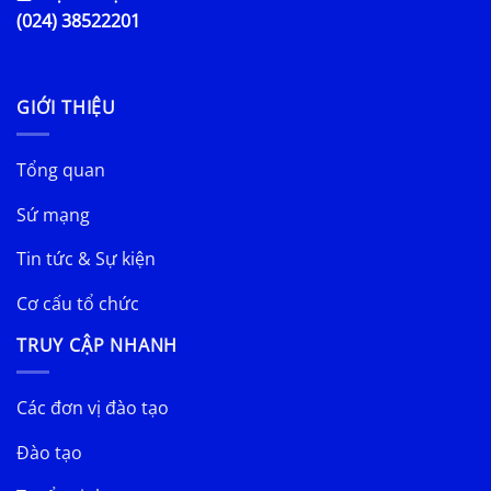
(024) 38522201
GIỚI THIỆU
Tổng quan
Sứ mạng
Tin tức & Sự kiện
Cơ cấu tổ chức
TRUY CẬP NHANH
Các đơn vị đào tạo
Đào tạo