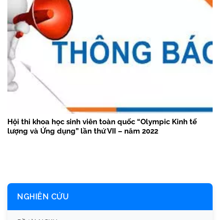
Hội thi khoa học sinh viên toàn quốc “Olympic Kinh tế
lượng và Ứng dụng” lần thứ VII – năm 2022
NGHIÊN CỨU