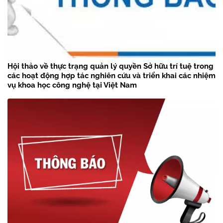
Hội thảo về thực trạng quản lý quyền Sở hữu trí tuệ trong
các hoạt động hợp tác nghiên cứu và triển khai các nhiệm
vụ khoa học công nghệ tại Việt Nam