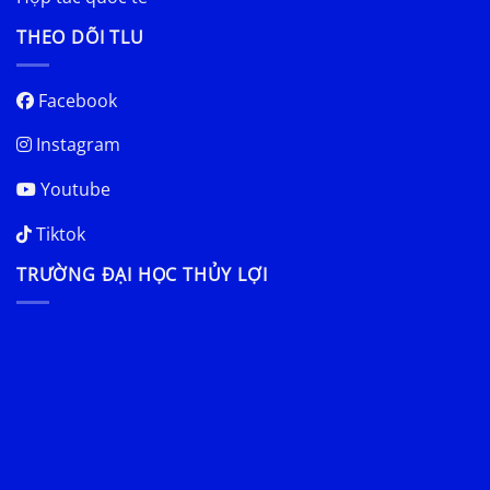
THEO DÕI TLU
Facebook
Instagram
Youtube
Tiktok
TRƯỜNG ĐẠI HỌC THỦY LỢI