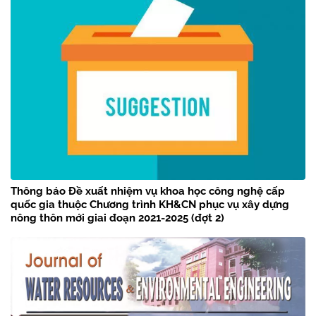
Thông báo Đề xuất nhiệm vụ khoa học công nghệ cấp
quốc gia thuộc Chương trình KH&CN phục vụ xây dựng
nông thôn mới giai đoạn 2021-2025 (đợt 2)