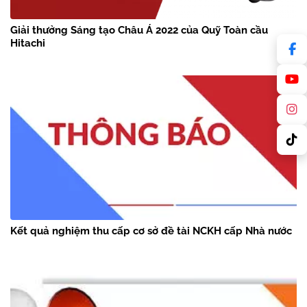
Giải thưởng Sáng tạo Châu Á 2022 của Quỹ Toàn cầu
Hitachi
Kết quả nghiệm thu cấp cơ sở đề tài NCKH cấp Nhà nước