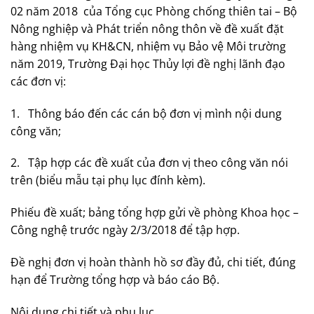
02 năm 2018 của Tổng cục Phòng chống thiên tai – Bộ
Nông nghiệp và Phát triển nông thôn về đề xuất đặt
hàng nhiệm vụ KH&CN, nhiệm vụ Bảo vệ Môi trường
năm 2019, Trường Đại học Thủy lợi đề nghị lãnh đạo
các đơn vị:
1. Thông báo đến các cán bộ đơn vị mình nội dung
công văn;
2. Tập hợp các đề xuất của đơn vị theo công văn nói
trên (biểu mẫu tại phụ lục đính kèm).
Phiếu đề xuất; bảng tổng hợp gửi về phòng Khoa học –
Công nghệ trước ngày 2/3/2018 để tập hợp.
Đề nghị đơn vị hoàn thành hồ sơ đầy đủ, chi tiết, đúng
hạn để Trường tổng hợp và báo cáo Bộ.
Nội dung chi tiết và phụ lục