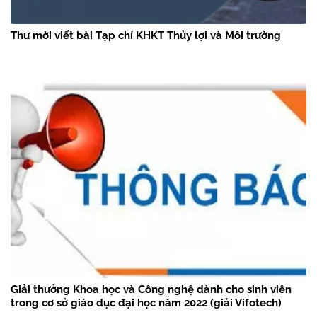
Thư mời viết bài Tạp chí KHKT Thủy lợi và Môi trường
Giải thưởng Khoa học và Công nghệ dành cho sinh viên
trong cơ sở giáo dục đại học năm 2022 (giải Vifotech)