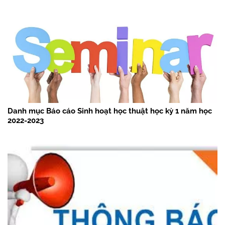
Danh mục Báo cáo Sinh hoạt học thuật học kỳ 1 năm học
2022-2023