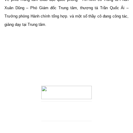
Xuân Dũng – Phó Giám đốc Trung tâm, thượng tá Trần Quốc Ái –
Trưởng phòng Hành chính tổng hợp. và một số thầy cô đang công tác,
giảng dạy tại Trung tâm.