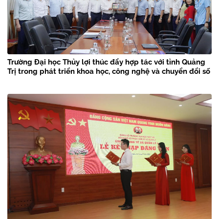
Trường Đại học Thủy lợi thúc đẩy hợp tác với tỉnh Quảng
Trị trong phát triển khoa học, công nghệ và chuyển đổi số