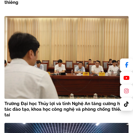
thiêng
Trường Đại học Thủy lợi và tỉnh Nghệ An tăng cường hợp
tác đào tạo, khoa học công nghệ và phòng chống thiên
tai