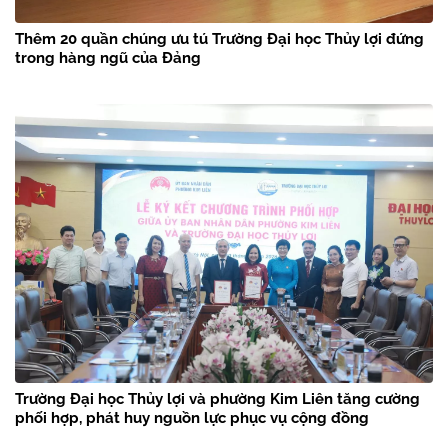
Thêm 20 quần chúng ưu tú Trường Đại học Thủy lợi đứng
trong hàng ngũ của Đảng
Trường Đại học Thủy lợi và phường Kim Liên tăng cường
phối hợp, phát huy nguồn lực phục vụ cộng đồng