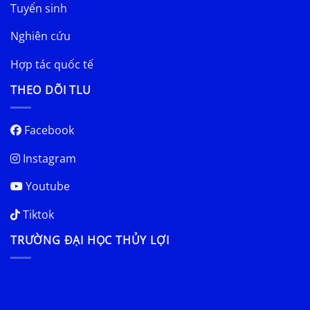
Tuyển sinh
Nghiên cứu
Hợp tác quốc tế
THEO DÕI TLU
Facebook
Instagram
Youtube
Tiktok
TRƯỜNG ĐẠI HỌC THỦY LỢI