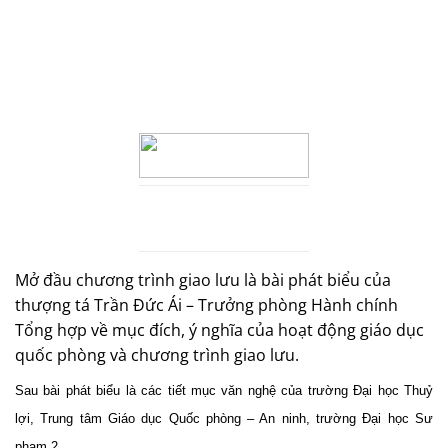
Mở đầu chương trình giao lưu là bài phát biểu của
thượng tá Trần Đức Ái – Trưởng phòng Hành chính
Tổng hợp về mục đích, ý nghĩa của hoạt động giáo dục
quốc phòng và chương trình giao lưu.
Sau bài phát biểu là các tiết mục văn nghệ của trường Đại học Thuỷ
lợi, Trung tâm Giáo dục Quốc phòng – An ninh, trường Đại học Sư
phạm 2.