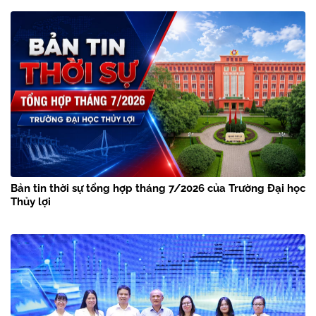
Bản tin thời sự tổng hợp tháng 7/2026 của Trường Đại học
Thủy lợi