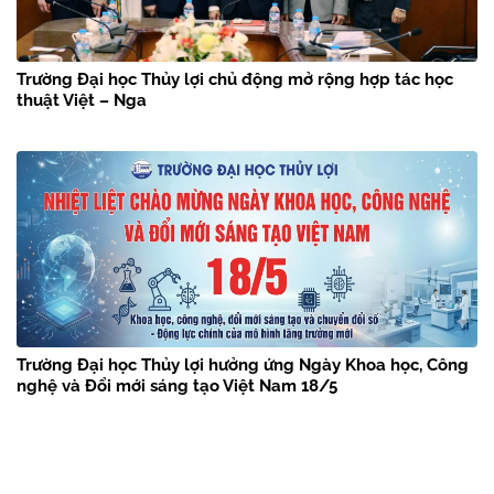
Trường Đại học Thủy lợi chủ động mở rộng hợp tác học
thuật Việt – Nga
Trường Đại học Thủy lợi hưởng ứng Ngày Khoa học, Công
nghệ và Đổi mới sáng tạo Việt Nam 18/5