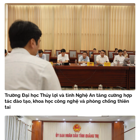
Trường Đại học Thủy lợi và tỉnh Nghệ An tăng cường hợp
tác đào tạo, khoa học công nghệ và phòng chống thiên
tai