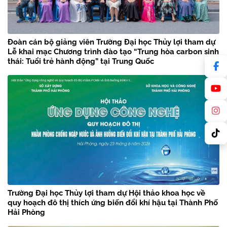
Đoàn cán bộ giảng viên Trường Đại học Thủy lợi tham dự
Lễ khai mạc Chương trình đào tạo “Trung hòa carbon sinh
thái: Tuổi trẻ hành động” tại Trung Quốc
Trường Đại học Thủy lợi tham dự Hội thảo khoa học về
quy hoạch đô thị thích ứng biến đổi khí hậu tại Thành Phố
Hải Phòng