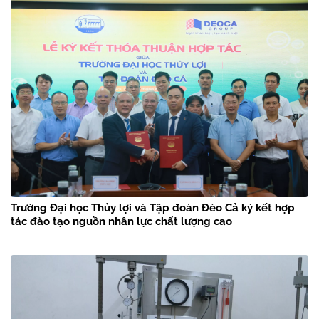
Trường Đại học Thủy lợi và Tập đoàn Đèo Cả ký kết hợp
tác đào tạo nguồn nhân lực chất lượng cao