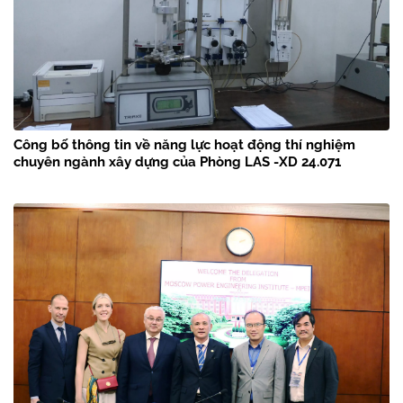
Công bố thông tin về năng lực hoạt động thí nghiệm
chuyên ngành xây dựng của Phòng LAS -XD 24.071