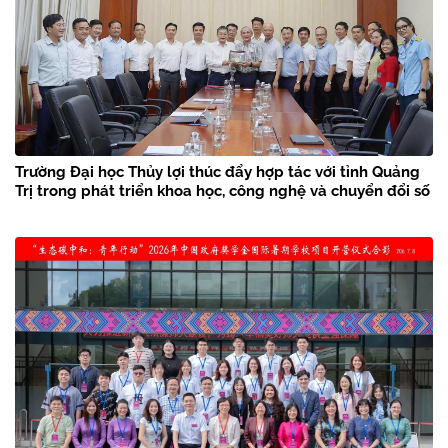
Trường Đại học Thủy lợi thúc đẩy hợp tác với tỉnh Quảng
Trị trong phát triển khoa học, công nghệ và chuyển đổi số