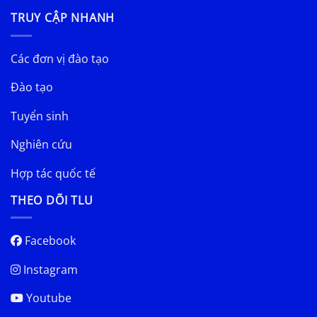
TRUY CẬP NHANH
Các đơn vị đào tạo
Đào tạo
Tuyển sinh
Nghiên cứu
Hợp tác quốc tế
THEO DÕI TLU
Facebook
Instagram
Youtube