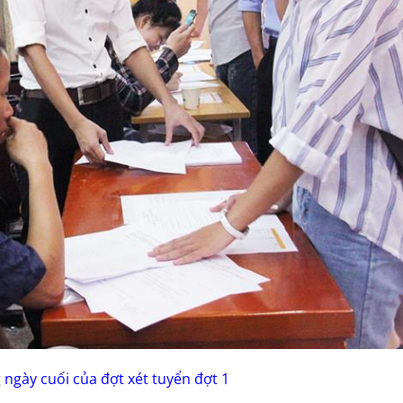
ngày cuối của đợt xét tuyển đợt 1