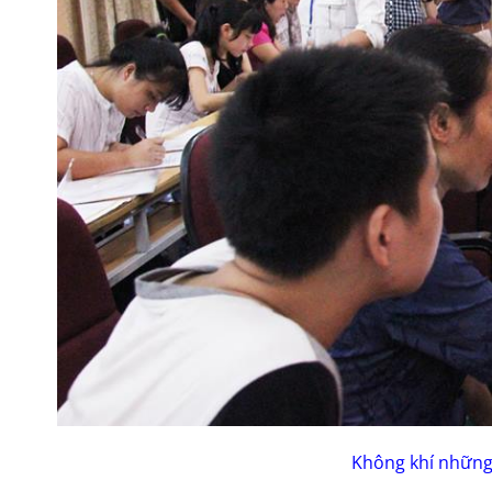
Không khí những 