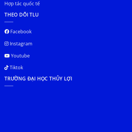
Hợp tác quốc tế
THEO DÕI TLU
Facebook
Instagram
Youtube
Tiktok
TRƯỜNG ĐẠI HỌC THỦY LỢI