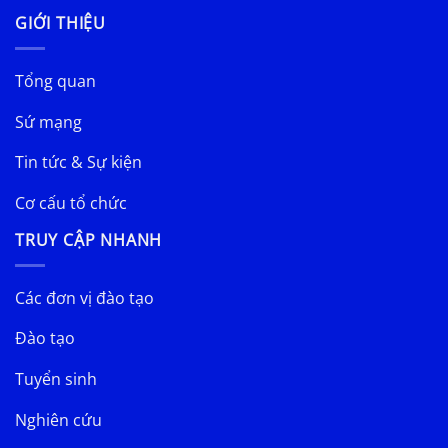
GIỚI THIỆU
Tổng quan
Sứ mạng
Tin tức & Sự kiện
Cơ cấu tổ chức
TRUY CẬP NHANH
Các đơn vị đào tạo
Đào tạo
Tuyển sinh
Nghiên cứu