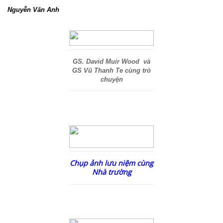
Nguyễn Vân Anh
GS. David Muir Wood và
GS Vũ Thanh Te cùng trò
chuyện
Chụp ảnh lưu niệm cùng
Nhà trường