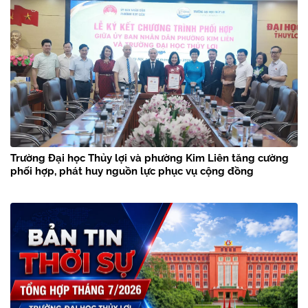
Trường Đại học Thủy lợi và phường Kim Liên tăng cường
phối hợp, phát huy nguồn lực phục vụ cộng đồng