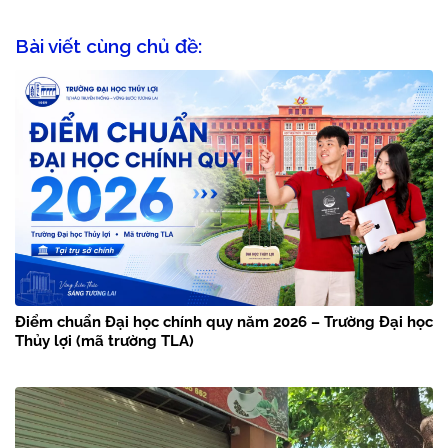
Bài viết cùng chủ đề:
Điểm chuẩn Đại học chính quy năm 2026 – Trường Đại học
Thủy lợi (mã trường TLA)