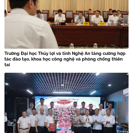
Trường Đại học Thủy lợi và tỉnh Nghệ An tăng cường hợp
tác đào tạo, khoa học công nghệ và phòng chống thiên
tai