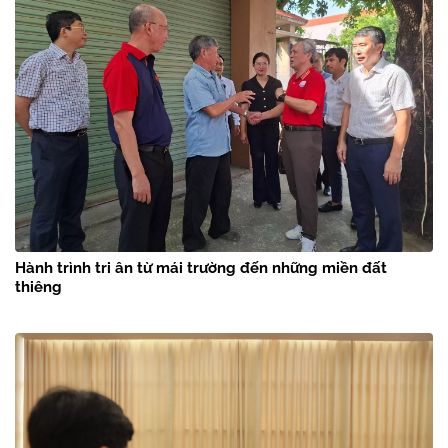
Hành trình tri ân từ mái trường đến những miền đất
thiêng