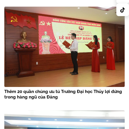
Thêm 20 quần chúng ưu tú Trường Đại học Thủy lợi đứng
trong hàng ngũ của Đảng