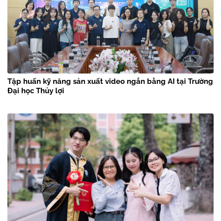
Tập huấn kỹ năng sản xuất video ngắn bằng AI tại Trường
Đại học Thủy lợi