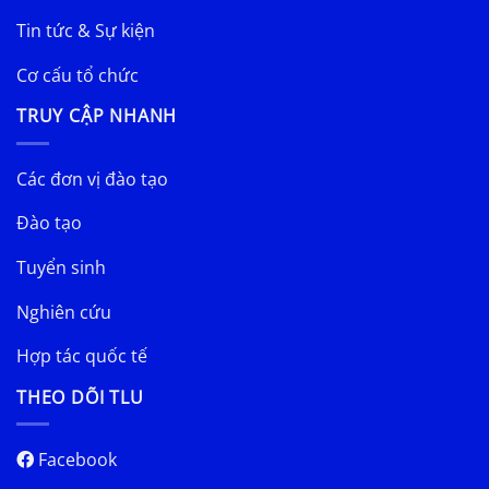
Tin tức & Sự kiện
Cơ cấu tổ chức
TRUY CẬP NHANH
Các đơn vị đào tạo
Đào tạo
Tuyển sinh
Nghiên cứu
Hợp tác quốc tế
THEO DÕI TLU
Facebook