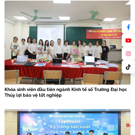
Khóa sinh viên đầu tiên ngành Kinh tế số Trường Đại học
Thủy lợi bảo vệ tốt nghiệp