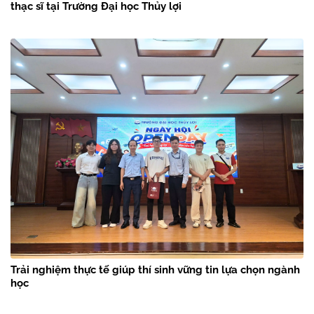
thạc sĩ tại Trường Đại học Thủy lợi
Trải nghiệm thực tế giúp thí sinh vững tin lựa chọn ngành
học