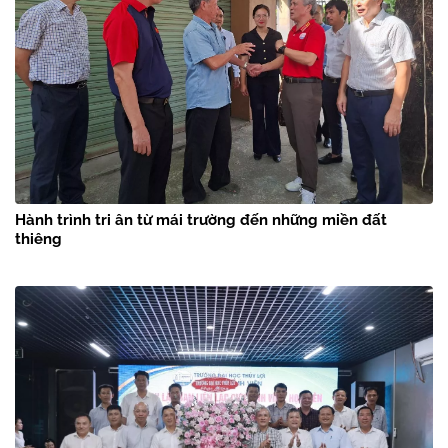
Hành trình tri ân từ mái trường đến những miền đất
thiêng