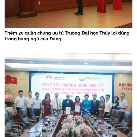
Thêm 20 quần chúng ưu tú Trường Đại học Thủy lợi đứng
trong hàng ngũ của Đảng