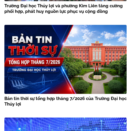
Trường Đại học Thủy lợi và phường Kim Liên tăng cường
phối hợp, phát huy nguồn lực phục vụ cộng đồng
Bản tin thời sự tổng hợp tháng 7/2026 của Trường Đại học
Thủy lợi