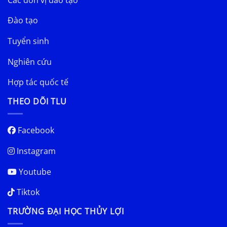
Đào tạo
Tuyển sinh
Nghiên cứu
Hợp tác quốc tế
THEO DÕI TLU
Facebook
Instagram
Youtube
Tiktok
TRƯỜNG ĐẠI HỌC THỦY LỢI