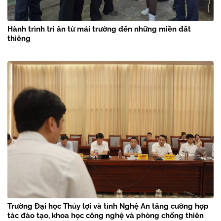
Hành trình tri ân từ mái trường đến những miền đất
thiêng
Trường Đại học Thủy lợi và tỉnh Nghệ An tăng cường hợp
tác đào tạo, khoa học công nghệ và phòng chống thiên