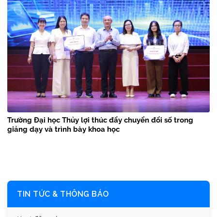
Trường Đại học Thủy lợi thúc đẩy chuyển đổi số trong
giảng dạy và trình bày khoa học
TIN TỨC & THÔNG BÁO