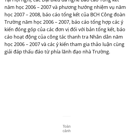
năm học 2006 – 2007 và phương hướng nhiệm vụ năm
học 2007 – 2008, báo cáo tổng kết của BCH Công đoàn
Trường năm học 2006 – 2007, báo cáo tổng hợp các ý
kiến đóng góp của các đơn vị đối với bản tổng kết, báo
cáo hoạt động của công tác thanh tra Nhân dân năm
học 2006 – 2007 và các ý kiến tham gia thảo luận cùng
giải đáp thấu đáo từ phía lãnh đạo nhà Trường.
Toàn
cảnh