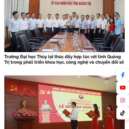
Trường Đại học Thủy lợi thúc đẩy hợp tác với tỉnh Quảng
Trị trong phát triển khoa học, công nghệ và chuyển đổi số