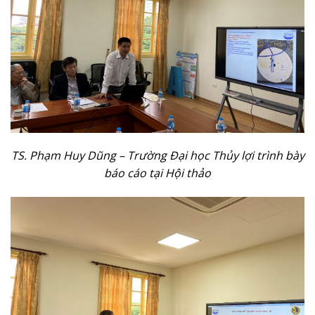
TS. Phạm Huy Dũng – Trường Đại học Thủy lợi trình bày
báo cáo tại Hội thảo