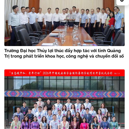
Trường Đại học Thủy lợi thúc đẩy hợp tác với tỉnh Quảng
Trị trong phát triển khoa học, công nghệ và chuyển đổi số