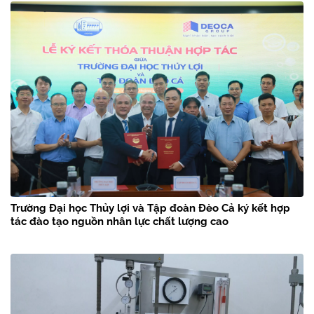
Trường Đại học Thủy lợi và Tập đoàn Đèo Cả ký kết hợp
tác đào tạo nguồn nhân lực chất lượng cao