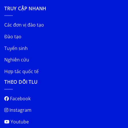
TRUY CẬP NHANH
Các đơn vị đào tạo
Đào tạo
Tuyển sinh
Nghiên cứu
Hợp tác quốc tế
THEO DÕI TLU
Facebook
Instagram
Youtube