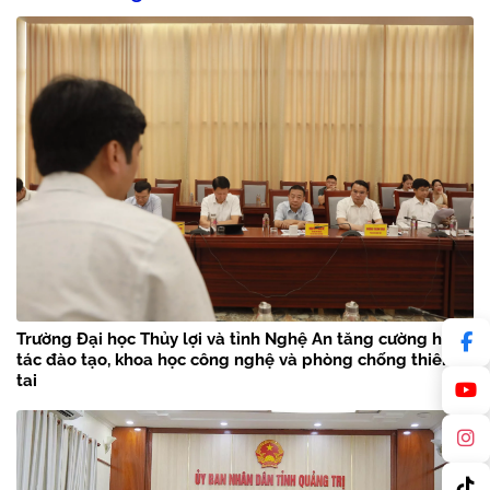
Trường Đại học Thủy lợi và tỉnh Nghệ An tăng cường hợp
tác đào tạo, khoa học công nghệ và phòng chống thiên
tai