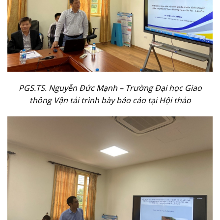
PGS.TS. Nguyễn Đức Mạnh – Trường Đại học Giao
thông Vận tải trình bày báo cáo tại Hội thảo