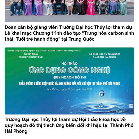
Đoàn cán bộ giảng viên Trường Đại học Thủy lợi tham dự
Lễ khai mạc Chương trình đào tạo “Trung hòa carbon sinh
thái: Tuổi trẻ hành động” tại Trung Quốc
Trường Đại học Thủy lợi tham dự Hội thảo khoa học về
quy hoạch đô thị thích ứng biến đổi khí hậu tại Thành Phố
Hải Phòng