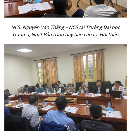
NCS. Nguyễn Văn Thắng – NCS tại Trường Đại học
Gunma, Nhật Bản trình bày báo cáo tại Hội thảo