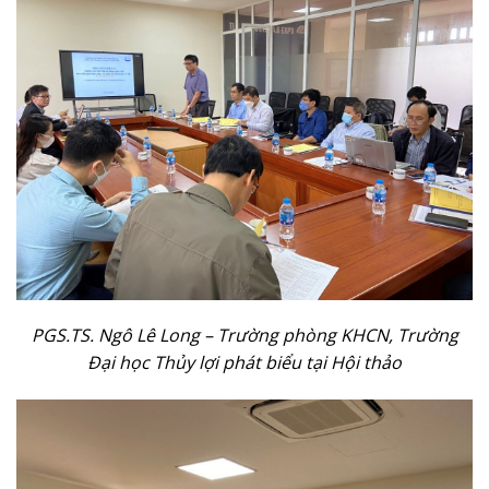
PGS.TS. Ngô Lê Long – Trường phòng KHCN, Trường
Đại học Thủy lợi phát biểu tại Hội thảo