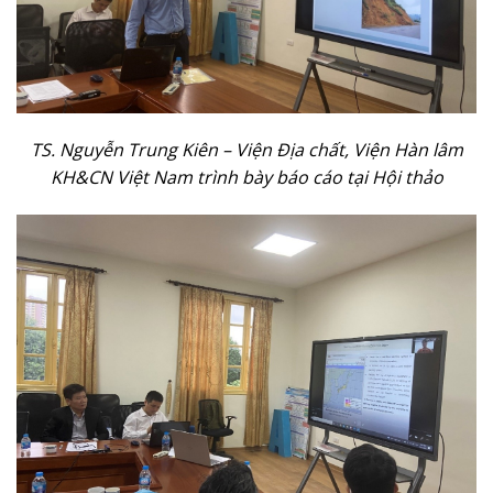
TS. Nguyễn Trung Kiên – Viện Địa chất,
Viện Hàn lâm
KH&CN Việt Nam trình bày báo cáo tại Hội thảo