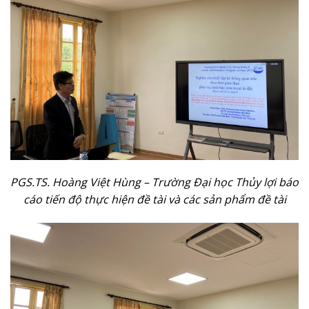
PGS.TS. Hoàng Việt Hùng – Trường Đại học Thủy lợi báo
cáo tiến độ thực hiện đề tài và các sản phẩm đề tài