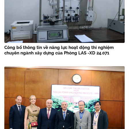
Công bố thông tin về năng lực hoạt động thí nghiệm
chuyên ngành xây dựng của Phòng LAS -XD 24.071