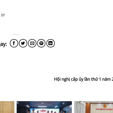
 07
Hội nghị cấp ủy lần thứ 1 năm 