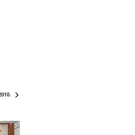
2010.