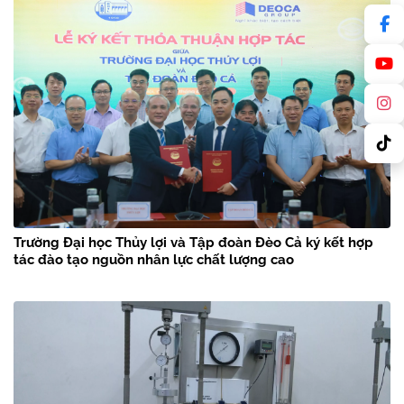
Trường Đại học Thủy lợi và Tập đoàn Đèo Cả ký kết hợp
tác đào tạo nguồn nhân lực chất lượng cao