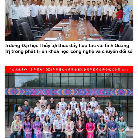
Trường Đại học Thủy lợi thúc đẩy hợp tác với tỉnh Quảng
Trị trong phát triển khoa học, công nghệ và chuyển đổi số