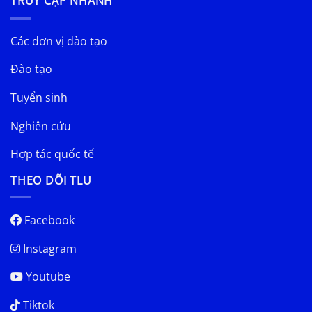
TRUY CẬP NHANH
Các đơn vị đào tạo
Đào tạo
Tuyển sinh
Nghiên cứu
Hợp tác quốc tế
THEO DÕI TLU
Facebook
Instagram
Youtube
Tiktok