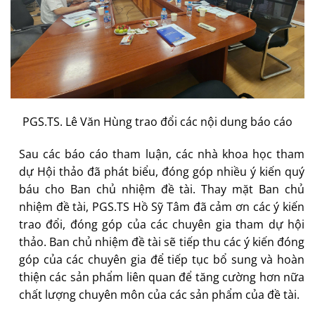
PGS.TS. Lê Văn Hùng trao đổi các nội dung báo cáo
Sau các báo cáo tham luận, các nhà khoa học tham
dự Hội thảo đã phát biểu, đóng góp nhiều ý kiến quý
báu cho Ban chủ nhiệm đề tài. Thay mặt Ban chủ
nhiệm đề tài, PGS.TS Hồ Sỹ Tâm đã cảm ơn các ý kiến
trao đổi, đóng góp của các chuyên gia tham dự hội
thảo. Ban chủ nhiệm đề tài sẽ tiếp thu các ý kiến đóng
góp của các chuyên gia để tiếp tục bổ sung và hoàn
thiện các sản phẩm liên quan để tăng cường hơn nữa
chất lượng chuyên môn của các sản phẩm của đề tài.