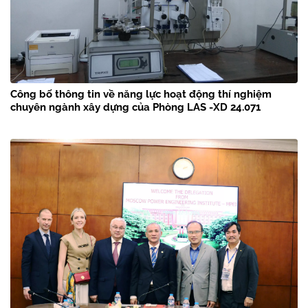
Công bố thông tin về năng lực hoạt động thí nghiệm
chuyên ngành xây dựng của Phòng LAS -XD 24.071