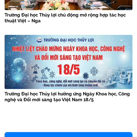
Trường Đại học Thủy lợi chủ động mở rộng hợp tác học
thuật Việt – Nga
Trường Đại học Thủy lợi hưởng ứng Ngày Khoa học, Công
nghệ và Đổi mới sáng tạo Việt Nam 18/5