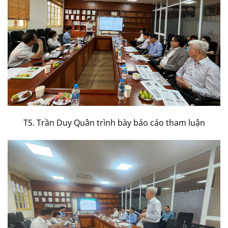
TS. Trần Duy Quân trình bày báo cáo tham luận