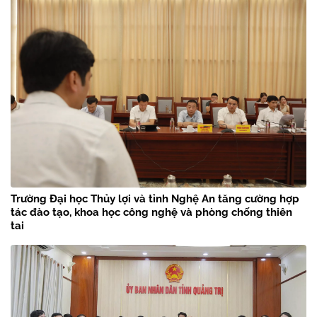
Trường Đại học Thủy lợi và tỉnh Nghệ An tăng cường hợp
tác đào tạo, khoa học công nghệ và phòng chống thiên
tai