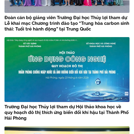
Đoàn cán bộ giảng viên Trường Đại học Thủy lợi tham dự
Lễ khai mạc Chương trình đào tạo “Trung hòa carbon sinh
thái: Tuổi trẻ hành động” tại Trung Quốc
Trường Đại học Thủy lợi tham dự Hội thảo khoa học về
quy hoạch đô thị thích ứng biến đổi khí hậu tại Thành Phố
Hải Phòng