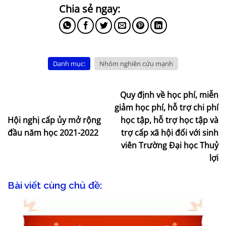
Danh mục:
Nhóm nghiên cứu mạnh
Quy định về học phí, miễn
giảm học phí, hỗ trợ chi phí
Hội nghị cấp ủy mở rộng
học tập, hỗ trợ học tập và
đầu năm học 2021-2022
trợ cấp xã hội đối với sinh
viên Trường Đại học Thuỷ
lợi
Bài viết cùng chủ đề: