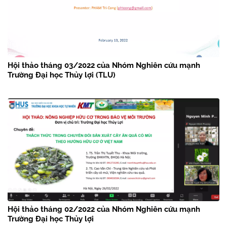
Hội thảo tháng 03/2022 của Nhóm Nghiên cứu mạnh
Trường Đại học Thủy lợi (TLU)
Hội thảo tháng 02/2022 của Nhóm Nghiên cứu mạnh
Trường Đại học Thủy lợi