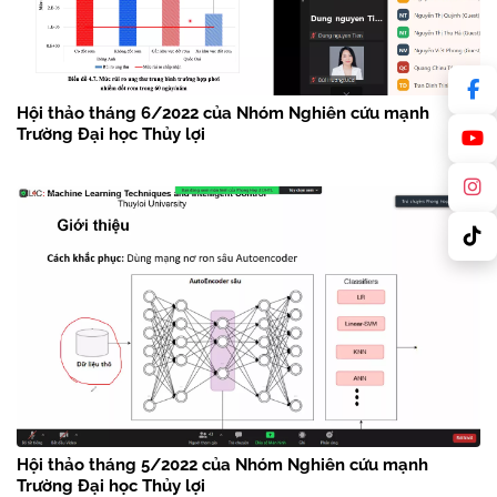
Hội thảo tháng 6/2022 của Nhóm Nghiên cứu mạnh
Trường Đại học Thủy lợi
Hội thảo tháng 5/2022 của Nhóm Nghiên cứu mạnh
Trường Đại học Thủy lợi