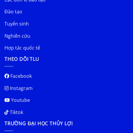
Đào tạo
Tuyển sinh
Nghiên cứu
Hợp tác quốc tế
THEO DÕI TLU
Facebook
Instagram
Youtube
Tiktok
TRƯỜNG ĐẠI HỌC THỦY LỢI