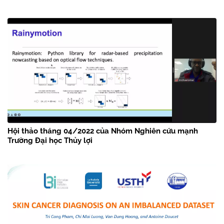
Hội thảo tháng 04/2022 của Nhóm Nghiên cứu mạnh
Trường Đại học Thủy lợi