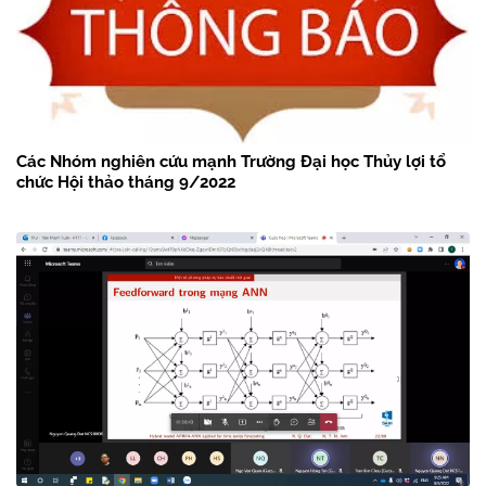
Các Nhóm nghiên cứu mạnh Trường Đại học Thủy lợi tổ
chức Hội thảo tháng 9/2022