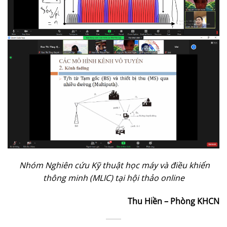
Nhóm Nghiên cứu Kỹ thuật học máy và điều khiển
thông minh (MLIC) tại hội thảo online
Thu Hiền – Phòng KHCN