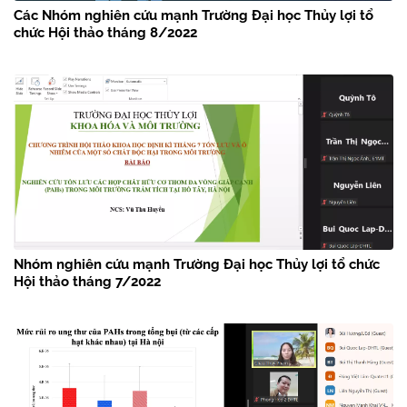
Các Nhóm nghiên cứu mạnh Trường Đại học Thủy lợi tổ
chức Hội thảo tháng 8/2022
Nhóm nghiên cứu mạnh Trường Đại học Thủy lợi tổ chức
Hội thảo tháng 7/2022