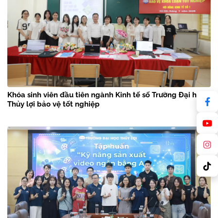
Khóa sinh viên đầu tiên ngành Kinh tế số Trường Đại học
Thủy lợi bảo vệ tốt nghiệp