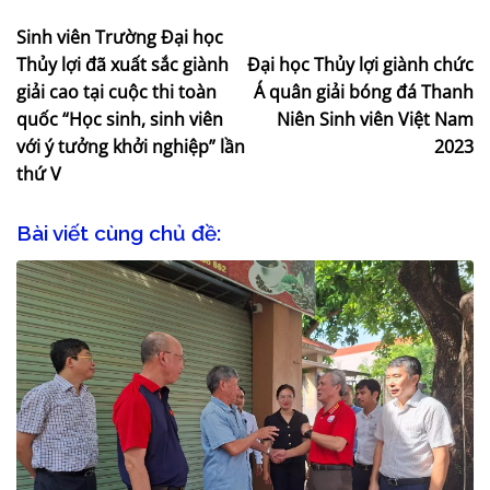
Sinh viên Trường Đại học
Thủy lợi đã xuất sắc giành
Đại học Thủy lợi giành chức
giải cao tại cuộc thi toàn
Á quân giải bóng đá Thanh
quốc “Học sinh, sinh viên
Niên Sinh viên Việt Nam
với ý tưởng khởi nghiệp” lần
2023
thứ V
Bài viết cùng chủ đề: