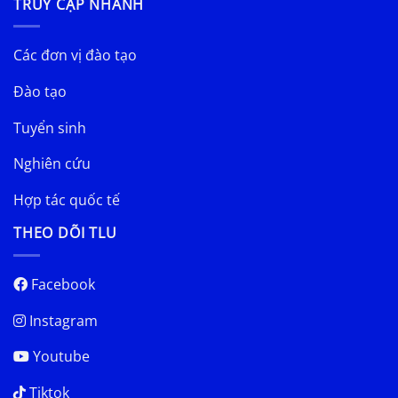
TRUY CẬP NHANH
Các đơn vị đào tạo
Đào tạo
Tuyển sinh
Nghiên cứu
Hợp tác quốc tế
THEO DÕI TLU
Facebook
Instagram
Youtube
Tiktok