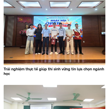
Trải nghiệm thực tế giúp thí sinh vững tin lựa chọn ngành
học