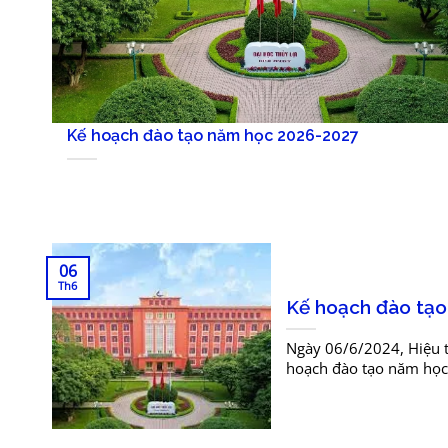
Kế hoạch đào tạo năm học 2026-2027
06
Th6
Kế hoạch đào tạo
Ngày 06/6/2024, Hiệu 
hoạch đào tạo năm học 