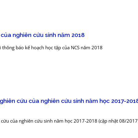
 của nghiên cứu sinh năm 2018
ợi thông báo kế hoạch học tập của NCS năm 2018
nghiên cứu của nghiên cứu sinh năm học 2017-201
n cứu của nghiên cứu sinh năm học 2017-2018 (cập nhật 08/2017