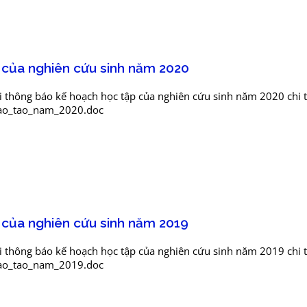
 của nghiên cứu sinh năm 2020
i thông báo kế hoạch học tập của nghiên cứu sinh năm 2020 chi 
dao_tao_nam_2020.doc
 của nghiên cứu sinh năm 2019
i thông báo kế hoạch học tập của nghiên cứu sinh năm 2019 chi 
dao_tao_nam_2019.doc