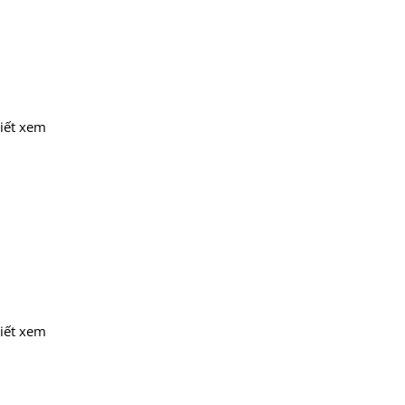
tiết xem
tiết xem