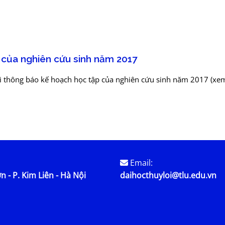
 của nghiên cứu sinh năm 2017
i thông báo kế hoạch học tập của nghiên cứu sinh năm 2017 (xem
Email:
n - P. Kim Liên - Hà Nội
daihocthuyloi@tlu.edu.vn