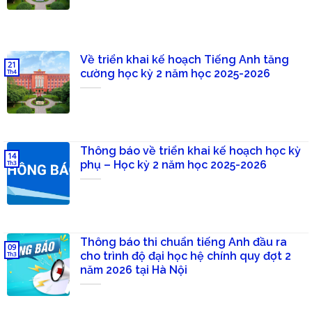
Về triển khai kế hoạch Tiếng Anh tăng
21
cường học kỳ 2 năm học 2025-2026
Th4
Thông báo về triển khai kế hoạch học kỳ
14
phụ – Học kỳ 2 năm học 2025-2026
Th3
Thông báo thi chuẩn tiếng Anh đầu ra
09
cho trình độ đại học hệ chính quy đợt 2
Th3
năm 2026 tại Hà Nội