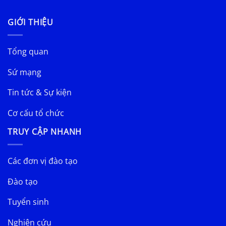
GIỚI THIỆU
Tổng quan
Sứ mạng
Tin tức & Sự kiện
Cơ cấu tổ chức
TRUY CẬP NHANH
Các đơn vị đào tạo
Đào tạo
Tuyển sinh
Nghiên cứu