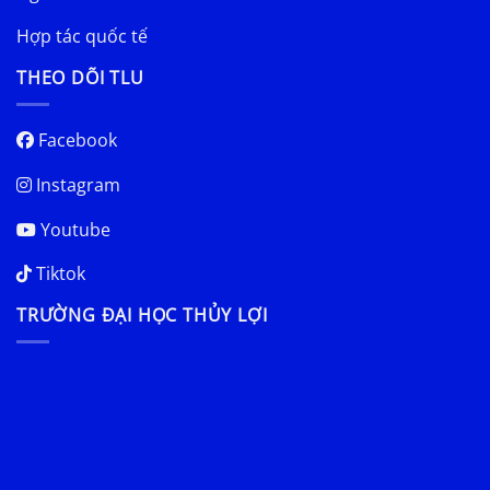
Hợp tác quốc tế
THEO DÕI TLU
Facebook
Instagram
Youtube
Tiktok
TRƯỜNG ĐẠI HỌC THỦY LỢI