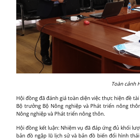
Toàn cảnh H
Hội đồng đã đánh giá toàn diện việc thực hiện đề t
Bộ trưởng Bộ Nông nghiệp và Phát triển nông thôn
Nông nghiệp và Phát triển nông thôn.
Hội đồng kết luận: Nhiệm vụ đã đáp ứng đủ khối lư
bản đồ ngập lũ lịch sử và bản đồ biến đổi hình thá