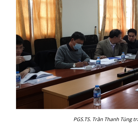
PGS.TS. Trần Thanh Tùng tra