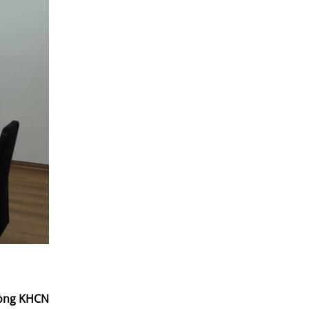
hòng KHCN