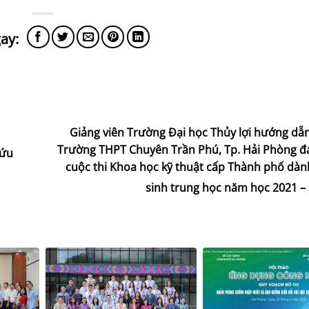
Giảng viên Trường Đại học Thủy lợi hướng dẫ
Trường THPT Chuyên Trần Phú, Tp. Hải Phòng đạt
cứu
cuộc thi Khoa học kỹ thuật cấp Thành phố dàn
sinh trung học năm học 2021 –