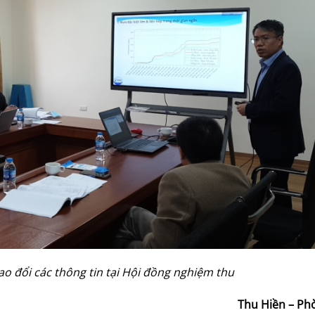
o đổi các thông tin tại Hội đồng nghiệm thu
Thu Hiền – P