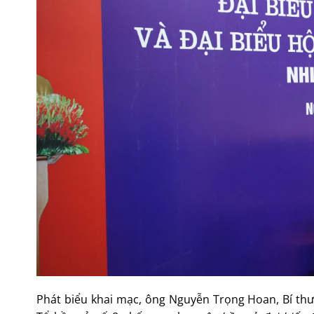
Phát biểu khai mạc, ông Nguyễn Trọng Hoan, Bí thư