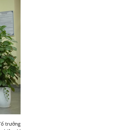
Tổ trưởng