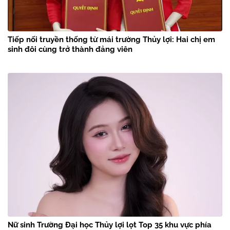
Tiếp nối truyền thống từ mái trường Thủy lợi: Hai chị em
sinh đôi cùng trở thành đảng viên
Nữ sinh Trường Đại học Thủy lợi lọt Top 35 khu vực phía