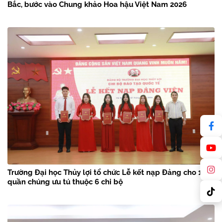
Bắc, bước vào Chung khảo Hoa hậu Việt Nam 2026
Trường Đại học Thủy lợi tổ chức Lễ kết nạp Đảng cho 18
quần chúng ưu tú thuộc 6 chi bộ