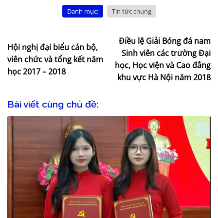
Danh mục:
Tin tức chung
Điều lệ Giải Bóng đá nam
Hội nghị đại biểu cán bộ,
Sinh viên các trường Đại
viên chức và tổng kết năm
học, Học viện và Cao đẳng
học 2017 – 2018
khu vực Hà Nội năm 2018
Bài viết cùng chủ đề: