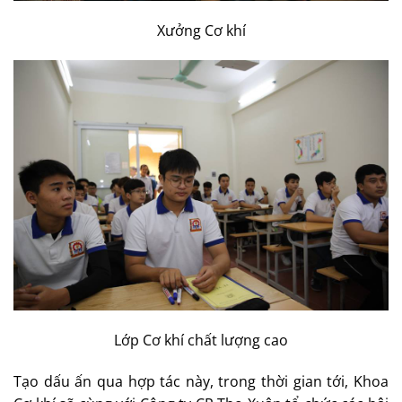
Xưởng Cơ khí
Lớp Cơ khí chất lượng cao
Tạo dấu ấn qua hợp tác này, trong thời gian tới, Khoa