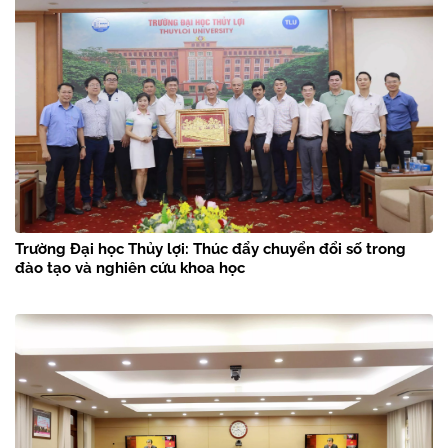
Trường Đại học Thủy lợi: Thúc đẩy chuyển đổi số trong
đào tạo và nghiên cứu khoa học