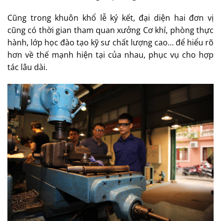
Cũng trong khuôn khổ lễ ký kết, đại diện hai đơn vị
cũng có thời gian tham quan xưởng Cơ khí, phòng thực
hành, lớp học đào tạo kỹ sư chất lượng cao… để hiểu rõ
hơn về thế mạnh hiện tại của nhau, phục vụ cho hợp
tác lâu dài.