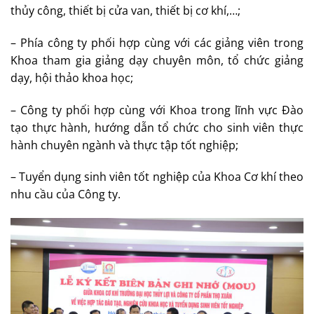
thủy công, thiết bị cửa van, thiết bị cơ khí,…;
– Phía công ty phối hợp cùng với các giảng viên trong
Khoa tham gia giảng dạy chuyên môn, tổ chức giảng
dạy, hội thảo khoa học;
– Công ty phối hợp cùng với Khoa trong lĩnh vực Đào
tạo thực hành, hướng dẫn tổ chức cho sinh viên thực
hành chuyên ngành và thực tập tốt nghiệp;
– Tuyển dụng sinh viên tốt nghiệp của Khoa Cơ khí theo
nhu cầu của Công ty.