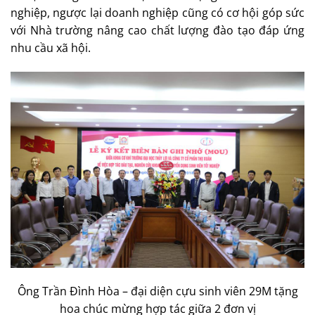
nghiệp, ngược lại doanh nghiệp cũng có cơ hội góp sức
với Nhà trường nâng cao chất lượng đào tạo đáp ứng
nhu cầu xã hội.
Ông Trần Đình Hòa – đại diện cựu sinh viên 29M tặng
hoa chúc mừng hợp tác giữa 2 đơn vị