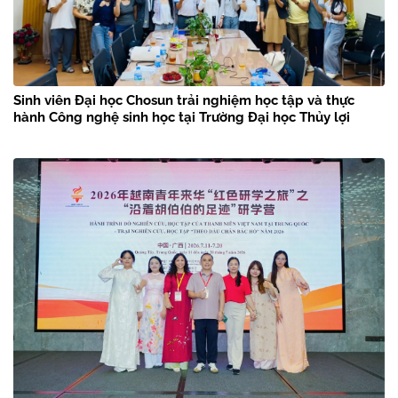
Sinh viên Đại học Chosun trải nghiệm học tập và thực
hành Công nghệ sinh học tại Trường Đại học Thủy lợi