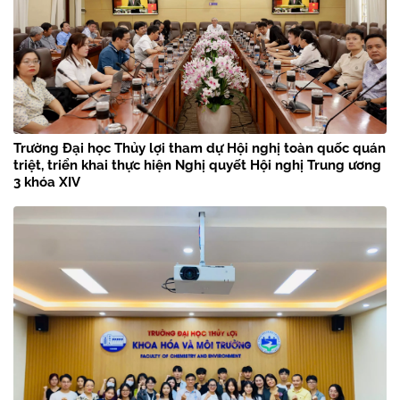
Trường Đại học Thủy lợi tham dự Hội nghị toàn quốc quán
triệt, triển khai thực hiện Nghị quyết Hội nghị Trung ương
3 khóa XIV