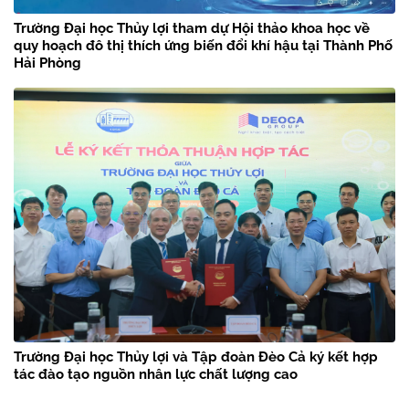
Trường Đại học Thủy lợi tham dự Hội thảo khoa học về
quy hoạch đô thị thích ứng biến đổi khí hậu tại Thành Phố
Hải Phòng
Trường Đại học Thủy lợi và Tập đoàn Đèo Cả ký kết hợp
tác đào tạo nguồn nhân lực chất lượng cao