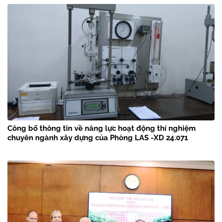
Công bố thông tin về năng lực hoạt động thí nghiệm
chuyên ngành xây dựng của Phòng LAS -XD 24.071