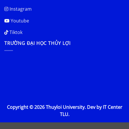
Instagram
Youtube
Tiktok
TRƯỜNG ĐẠI HỌC THỦY LỢI
Copyright © 2026 Thuyloi University. Dev by IT Center
TLU.