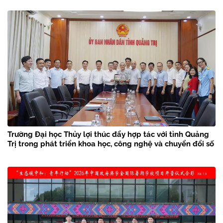
Trường Đại học Thủy lợi thúc đẩy hợp tác với tỉnh Quảng
Trị trong phát triển khoa học, công nghệ và chuyển đổi số