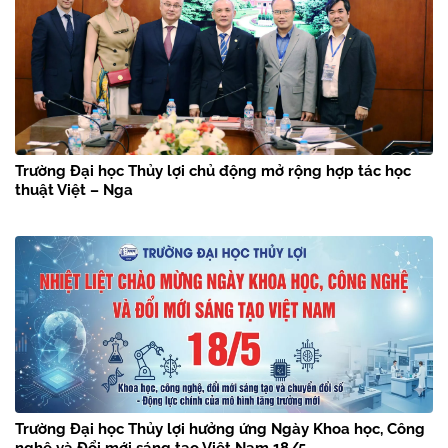
Trường Đại học Thủy lợi chủ động mở rộng hợp tác học
thuật Việt – Nga
Trường Đại học Thủy lợi hưởng ứng Ngày Khoa học, Công