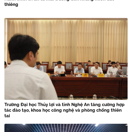
thiêng
Trường Đại học Thủy lợi và tỉnh Nghệ An tăng cường hợp
tác đào tạo, khoa học công nghệ và phòng chống thiên
tai