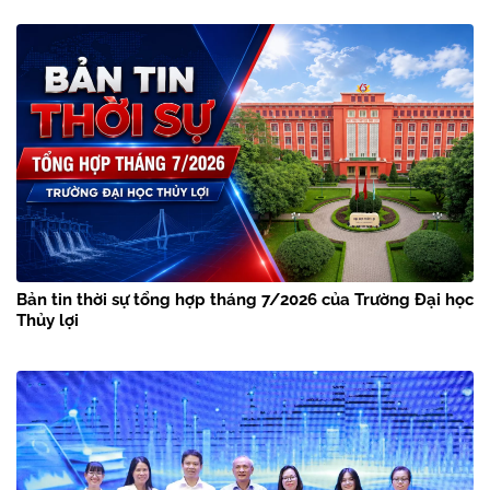
Bản tin thời sự tổng hợp tháng 7/2026 của Trường Đại học
Thủy lợi