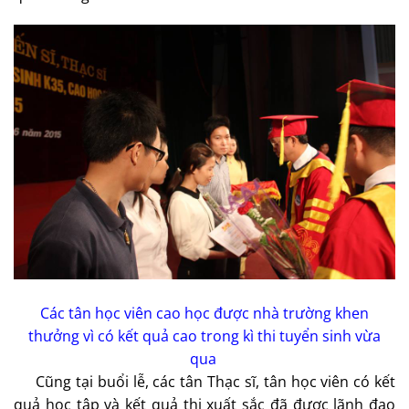
Các tân học viên cao học được nhà trường khen
thưởng vì có kết quả cao trong kì thi tuyển sinh vừa
qua
Cũng tại buổi lễ, các tân Thạc sĩ, tân học viên có kết
quả học tập và kết quả thi xuất sắc đã được lãnh đạo