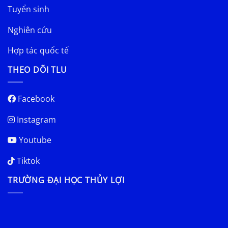
Tuyển sinh
Nghiên cứu
Hợp tác quốc tế
THEO DÕI TLU
Facebook
Instagram
Youtube
Tiktok
TRƯỜNG ĐẠI HỌC THỦY LỢI