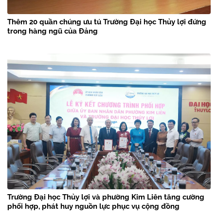
Thêm 20 quần chúng ưu tú Trường Đại học Thủy lợi đứng
trong hàng ngũ của Đảng
Trường Đại học Thủy lợi và phường Kim Liên tăng cường
phối hợp, phát huy nguồn lực phục vụ cộng đồng