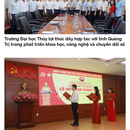
Trường Đại học Thủy lợi thúc đẩy hợp tác với tỉnh Quảng
Trị trong phát triển khoa học, công nghệ và chuyển đổi số