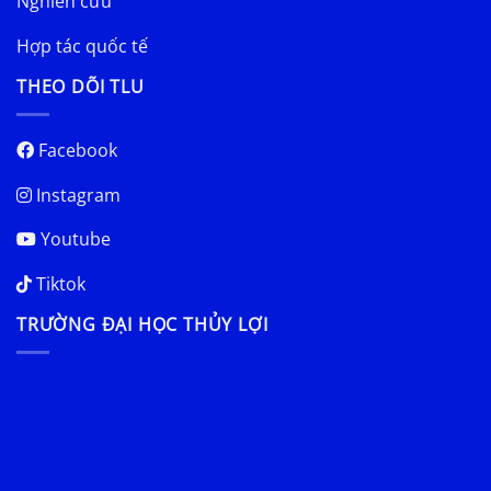
Nghiên cứu
Hợp tác quốc tế
THEO DÕI TLU
Facebook
Instagram
Youtube
Tiktok
TRƯỜNG ĐẠI HỌC THỦY LỢI