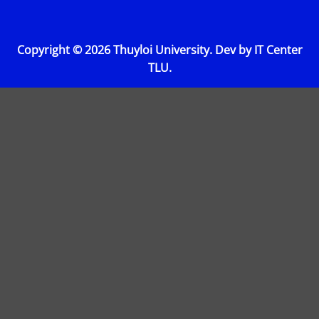
Copyright © 2026 Thuyloi University. Dev by IT Center
TLU.