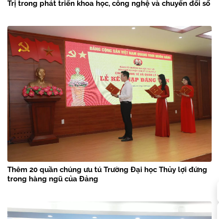
Trị trong phát triển khoa học, công nghệ và chuyển đổi số
Thêm 20 quần chúng ưu tú Trường Đại học Thủy lợi đứng
trong hàng ngũ của Đảng