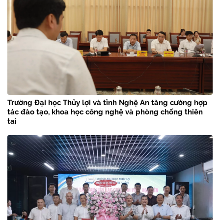
Trường Đại học Thủy lợi và tỉnh Nghệ An tăng cường hợp
tác đào tạo, khoa học công nghệ và phòng chống thiên
tai