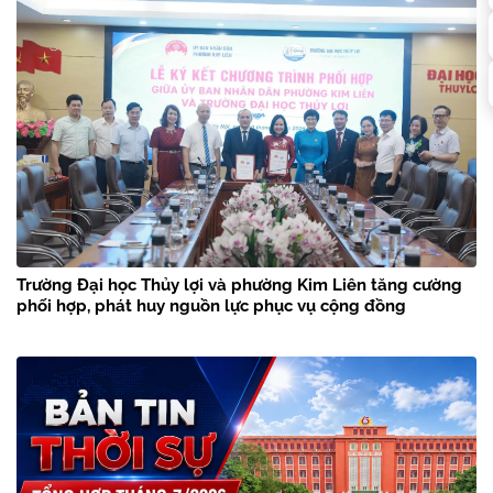
Trường Đại học Thủy lợi và phường Kim Liên tăng cường
phối hợp, phát huy nguồn lực phục vụ cộng đồng