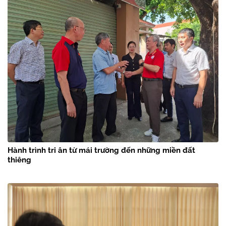
Hành trình tri ân từ mái trường đến những miền đất
thiêng