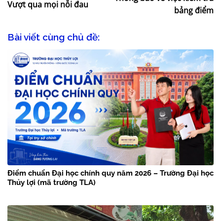
Vượt qua mọi nỗi đau
bảng điểm
Bài viết cùng chủ đề:
Điểm chuẩn Đại học chính quy năm 2026 – Trường Đại học
Thủy lợi (mã trường TLA)