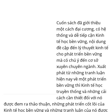
Cuốn sách đã giới thiệu
một cách đại cương, có hệ
thống và dễ tiếp cận Kinh
tế học bền vững, nội dung
đề cập đến lý thuyết kinh tế
cho phát triển bền vững
mà có chú ý đến cơ sở
xuyên chuyên ngành. Xuất
phát từ những tranh luận
hiện nay về một phát triển
bền vững thì Kinh tế học
truyền thống và những cải
cách cần thiết đối với nó
được đem ra thảo thuận, những phát triển cốt lõi của
Kinh tế học bền vững và những tranh luận của nó được