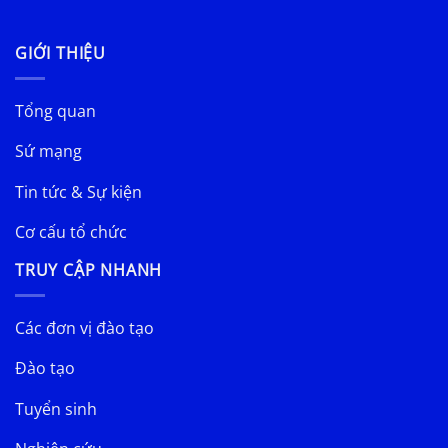
GIỚI THIỆU
Tổng quan
Sứ mạng
Tin tức & Sự kiện
Cơ cấu tổ chức
TRUY CẬP NHANH
Các đơn vị đào tạo
Đào tạo
Tuyển sinh