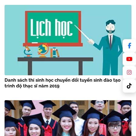
Danh sách thí sinh học chuyển đổi tuyển sinh đào tạo
trình độ thạc sĩ năm 2019