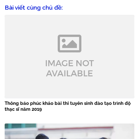
Bài viết cùng chủ đề:
Thông báo phúc khảo bài thi tuyên sinh đào tạo trình độ
thạc sĩ năm 2019