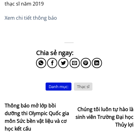
thạc sĩ năm 2019
Xem chi tiết thông báo
Danh mục:
Thạc sĩ
Thông báo mở lớp bồi
Chúng tôi luôn tự hào là
dưỡng thi Olympic Quốc gia
sinh viên Trường Đại học
môn Sức bền vật liệu và cơ
Thủy lợi
học kết cấu