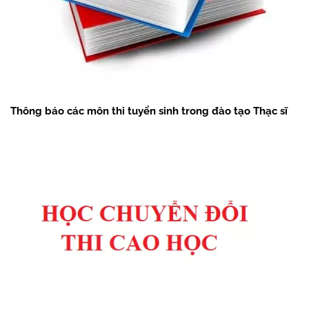
Thông báo các môn thi tuyển sinh trong đào tạo Thạc sĩ