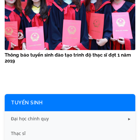
Thông báo tuyển sinh đào tạo trình độ thạc sĩ đợt 1 năm
2019
TUYỂN SINH
Đại học chính quy
Điểm chuẩn các năm
Thạc sĩ