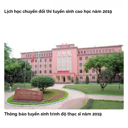
Lịch học chuyển đổi thi tuyển sinh cao học năm 2019
Thông báo tuyển sinh trình độ thạc sĩ năm 2019