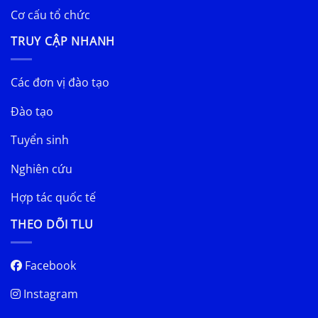
Cơ cấu tổ chức
TRUY CẬP NHANH
Các đơn vị đào tạo
Đào tạo
Tuyển sinh
Nghiên cứu
Hợp tác quốc tế
THEO DÕI TLU
Facebook
Instagram