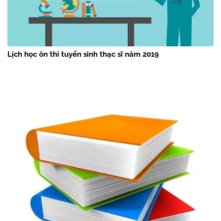
Lịch học ôn thi tuyển sinh thạc sĩ năm 2019