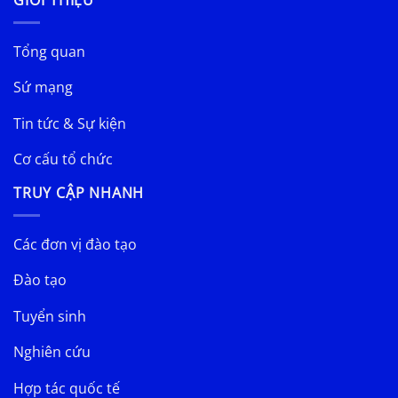
GIỚI THIỆU
Tổng quan
Sứ mạng
Tin tức & Sự kiện
Cơ cấu tổ chức
TRUY CẬP NHANH
Các đơn vị đào tạo
Đào tạo
Tuyển sinh
Nghiên cứu
Hợp tác quốc tế