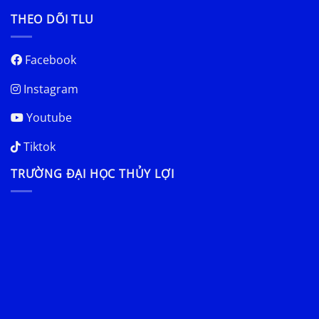
THEO DÕI TLU
Facebook
Instagram
Youtube
Tiktok
TRƯỜNG ĐẠI HỌC THỦY LỢI