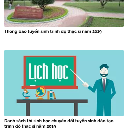
Thông báo tuyển sinh trình độ thạc sĩ năm 2019
Danh sách thí sinh học chuyển đổi tuyển sinh đào tạo
trình độ thạc sĩ năm 2019