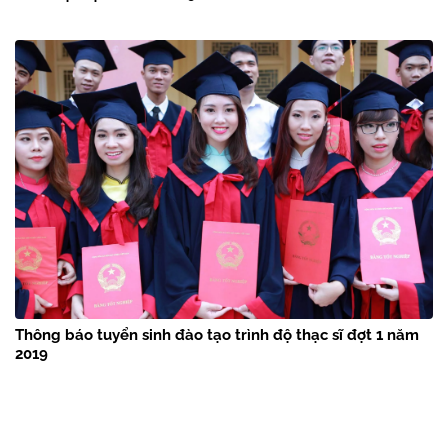
Thông báo tuyển sinh đào tạo trình độ thạc sĩ đợt 1 năm
2019