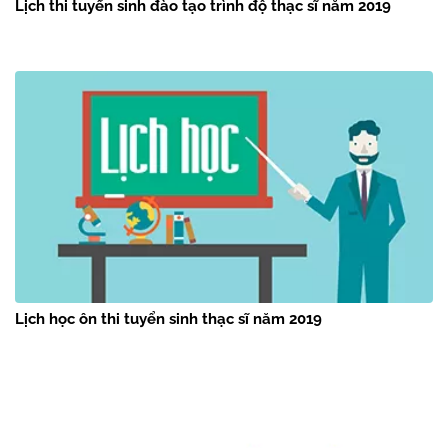
Lịch thi tuyến sinh đào tạo trình độ thạc sĩ năm 2019
Lịch học ôn thi tuyển sinh thạc sĩ năm 2019