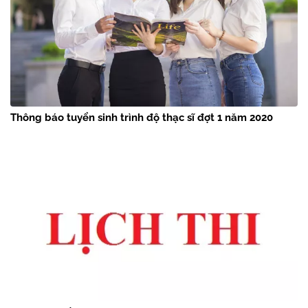
Thông báo tuyển sinh trình độ thạc sĩ đợt 1 năm 2020