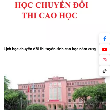
Lịch học chuyển đổi thi tuyển sinh cao học năm 2019