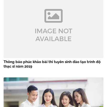
Thông báo phúc khảo bài thi tuyên sinh đào tạo trình độ
thạc sĩ năm 2019