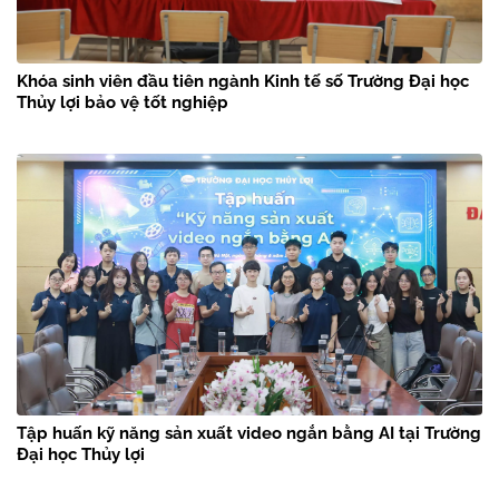
Khóa sinh viên đầu tiên ngành Kinh tế số Trường Đại học
Thủy lợi bảo vệ tốt nghiệp