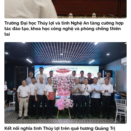
Trường Đại học Thủy lợi và tỉnh Nghệ An tăng cường hợp
tác đào tạo, khoa học công nghệ và phòng chống thiên
tai
Kết nối nghĩa tình Thủy lợi trên quê hương Quảng Trị