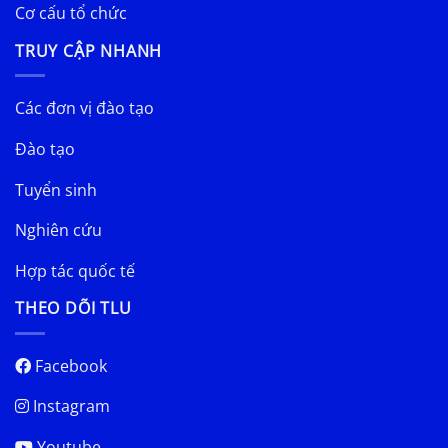
Cơ cấu tổ chức
TRUY CẬP NHANH
Các đơn vị đào tạo
Đào tạo
Tuyển sinh
Nghiên cứu
Hợp tác quốc tế
THEO DÕI TLU
Facebook
Instagram
Youtube