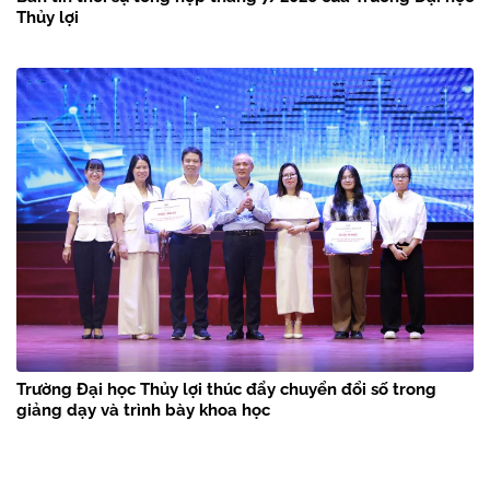
Thủy lợi
Trường Đại học Thủy lợi thúc đẩy chuyển đổi số trong
giảng dạy và trình bày khoa học