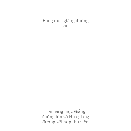
Hạng mục giảng đường
lớn
Hai hạng mục Giảng
đường lớn và Nhà giảng
đường kết hợp thư viện