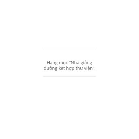
Hạng mục “Nhà giảng
đường kết hợp thư viện”.