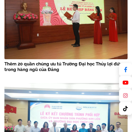
Thêm 20 quần chúng ưu tú Trường Đại học Thủy lợi đứng
trong hàng ngũ của Đảng