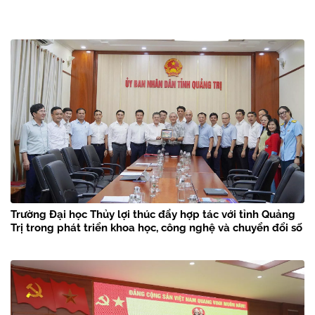
Trường Đại học Thủy lợi thúc đẩy hợp tác với tỉnh Quảng
Trị trong phát triển khoa học, công nghệ và chuyển đổi số