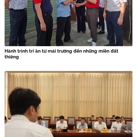
Hành trình tri ân từ mái trường đến những miền đất
thiêng