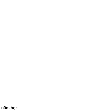
ài năm học