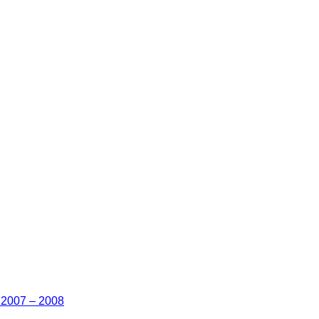
2007 – 2008