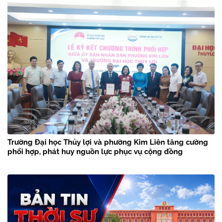
Trường Đại học Thủy lợi và phường Kim Liên tăng cường
phối hợp, phát huy nguồn lực phục vụ cộng đồng