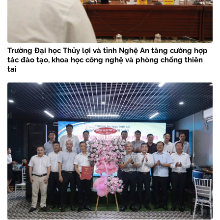
Trường Đại học Thủy lợi và tỉnh Nghệ An tăng cường hợp
tác đào tạo, khoa học công nghệ và phòng chống thiên
tai