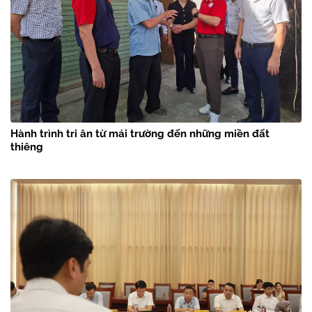
Hành trình tri ân từ mái trường đến những miền đất
thiêng