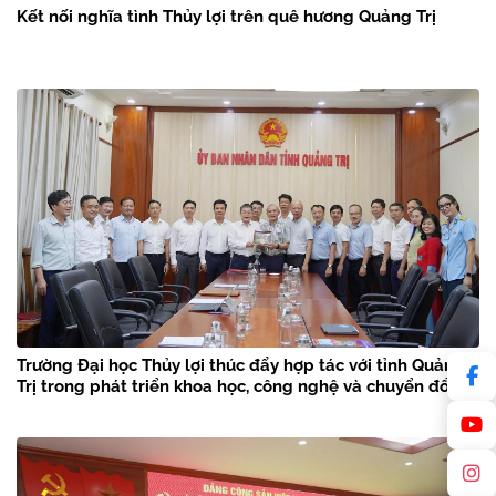
Kết nối nghĩa tình Thủy lợi trên quê hương Quảng Trị
Trường Đại học Thủy lợi thúc đẩy hợp tác với tỉnh Quảng
Trị trong phát triển khoa học, công nghệ và chuyển đổi số