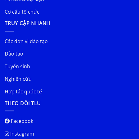
Cơ cấu tổ chức
TRUY CẬP NHANH
Các đơn vị đào tạo
Đào tạo
Tuyển sinh
Nghiên cứu
Hợp tác quốc tế
THEO DÕI TLU
Facebook
Instagram