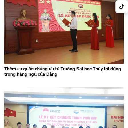
Thêm 20 quần chúng ưu tú Trường Đại học Thủy lợi đứng
trong hàng ngũ của Đảng