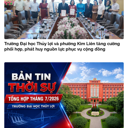
Trường Đại học Thủy lợi và phường Kim Liên tăng cường
phối hợp, phát huy nguồn lực phục vụ cộng đồng