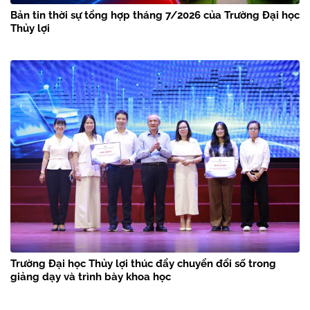
Bản tin thời sự tổng hợp tháng 7/2026 của Trường Đại học
Thủy lợi
Trường Đại học Thủy lợi thúc đẩy chuyển đổi số trong
giảng dạy và trình bày khoa học