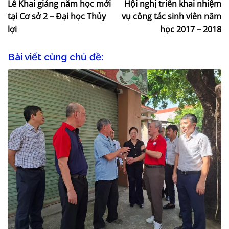
Lễ Khai giảng năm học mới
Hội nghị triển khai nhiệm
tại Cơ sở 2 – Đại học Thủy
vụ công tác sinh viên năm
lợi
học 2017 – 2018
Bài viết cùng chủ đề: