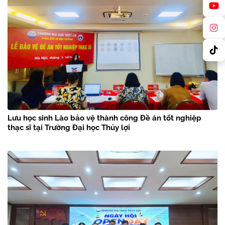
Lưu học sinh Lào bảo vệ thành công Đề án tốt nghiệp
thạc sĩ tại Trường Đại học Thủy lợi