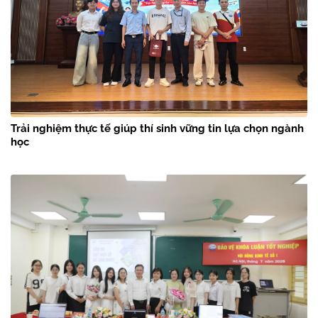
Trải nghiệm thực tế giúp thí sinh vững tin lựa chọn ngành
học