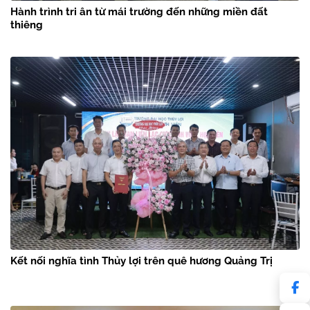
Hành trình tri ân từ mái trường đến những miền đất
thiêng
Kết nối nghĩa tình Thủy lợi trên quê hương Quảng Trị