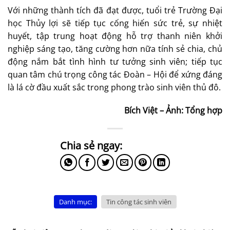
Với những thành tích đã đạt được, tuổi trẻ Trường Đại
học Thủy lợi sẽ tiếp tục cống hiến sức trẻ, sự nhiệt
huyết, tập trung hoạt động hỗ trợ thanh niên khởi
nghiệp sáng tạo, tăng cường hơn nữa tính sẻ chia, chủ
động nắm bắt tình hình tư tưởng sinh viên; tiếp tục
quan tâm chú trọng công tác Đoàn – Hội để xứng đáng
là lá cờ đầu xuất sắc trong phong trào sinh viên thủ đô.
Bích Việt – Ảnh: Tổng hợp
Danh mục:
Tin công tác sinh viên