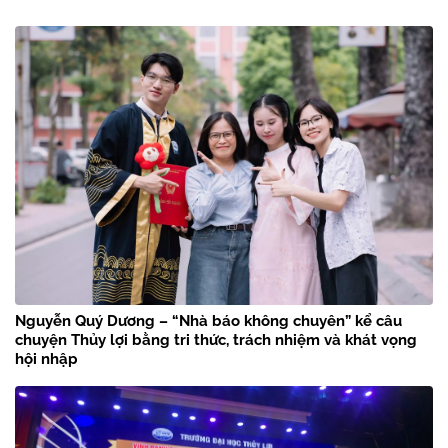
Nguyễn Quý Dương – “Nhà báo không chuyên” kể câu
chuyện Thủy lợi bằng tri thức, trách nhiệm và khát vọng
hội nhập