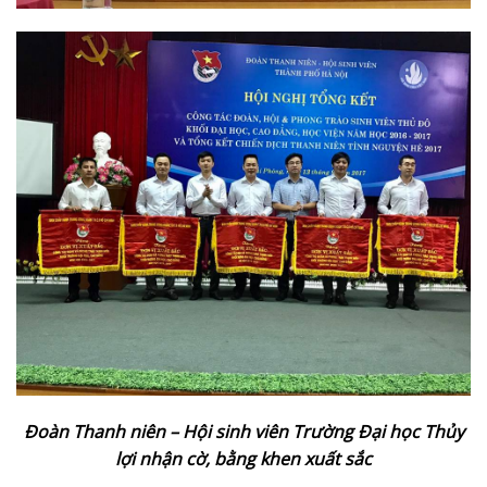
Đoàn Thanh niên – Hội sinh viên Trường Đại học Thủy
lợi nhận cờ, bằng khen xuất sắc