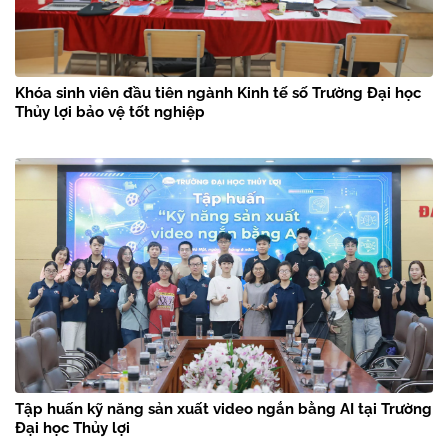
Khóa sinh viên đầu tiên ngành Kinh tế số Trường Đại học
Thủy lợi bảo vệ tốt nghiệp
Tập huấn kỹ năng sản xuất video ngắn bằng AI tại Trường
Đại học Thủy lợi