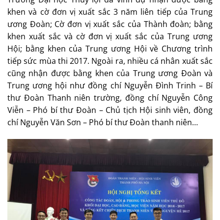
khen và cờ đơn vị xuất sắc 3 năm liên tiếp của Trung
ương Đoàn; Cờ đơn vị xuất sắc của Thành đoàn; bằng
khen xuất sắc và cờ đơn vị xuất sắc của Trung ương
Hội; bằng khen của Trung ương Hội về Chương trình
tiếp sức mùa thi 2017. Ngoài ra, nhiều cá nhân xuất sắc
cũng nhận được bằng khen của Trung ương Đoàn và
Trung ương hội như đồng chí Nguyễn Đình Trinh – Bí
thư Đoàn Thanh niên trường, đồng chí Nguyễn Công
Viễn – Phó bí thư Đoàn – Chủ tịch Hội sinh viên, đồng
chí Nguyễn Văn Sơn – Phó bí thư Đoàn thanh niên…