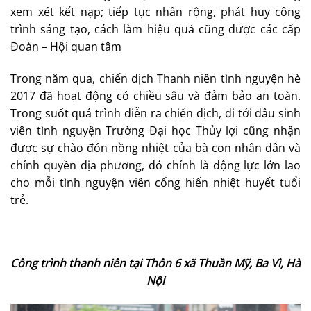
xem xét kết nạp; tiếp tục nhân rộng, phát huy công
trình sáng tạo, cách làm hiệu quả cũng được các cấp
Đoàn – Hội quan tâm
Trong năm qua, chiến dịch Thanh niên tình nguyện hè
2017 đã hoạt động có chiều sâu và đảm bảo an toàn.
Trong suốt quá trình diễn ra chiến dịch, đi tới đâu sinh
viên tình nguyện Trường Đại học Thủy lợi cũng nhận
được sự chào đón nồng nhiệt của bà con nhân dân và
chính quyền địa phương, đó chính là động lực lớn lao
cho mỗi tình nguyện viên cống hiến nhiệt huyết tuổi
trẻ.
Công trình thanh niên tại Thôn 6 xã Thuần Mỹ, Ba Vì, Hà
Nội