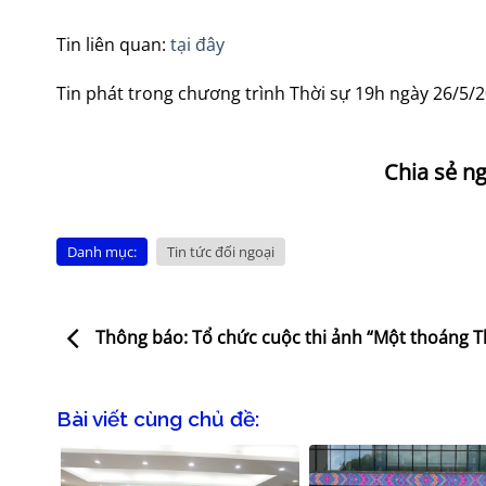
Tin liên quan:
tại đây
Tin phát trong chương trình Thời sự 19h ngày 26/5/2
Danh mục:
Tin tức đối ngoại
Thông báo: Tổ chức cuộc thi ảnh “Một thoáng Th
Bài viết cùng chủ đề: