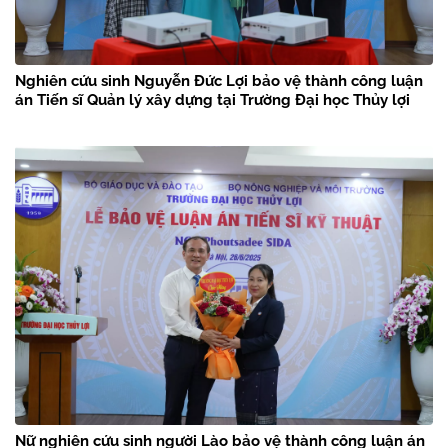
Nghiên cứu sinh Nguyễn Đức Lợi bảo vệ thành công luận
án Tiến sĩ Quản lý xây dựng tại Trường Đại học Thủy lợi
Nữ nghiên cứu sinh người Lào bảo vệ thành công luận án