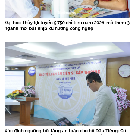
Đại học Thủy lợi tuyển 5.750 chỉ tiêu năm 2026, mở thêm 3
ngành mới bắt nhịp xu hướng công nghệ
Xác định ngưỡng bồi lắng an toàn cho hồ Dầu Tiếng: Cơ