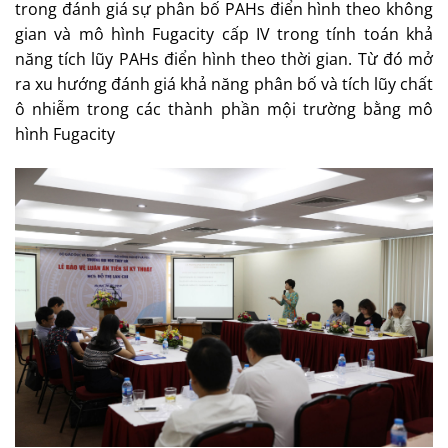
trong đánh giá sự phân bố PAHs điển hình theo không
gian và mô hình Fugacity cấp IV trong tính toán khả
năng tích lũy PAHs điển hình theo thời gian. Từ đó mở
ra xu hướng đánh giá khả năng phân bố và tích lũy chất
ô nhiễm trong các thành phần mội trường bằng mô
hình Fugacity