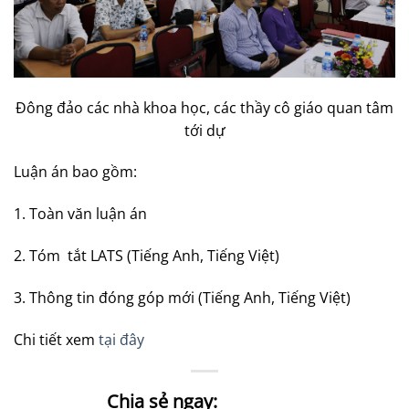
Đông đảo các nhà khoa học, các thầy cô giáo quan tâm
tới dự
Luận án bao gồm:
1. Toàn văn luận án
2. Tóm tắt LATS (Tiếng Anh, Tiếng Việt)
3. Thông tin đóng góp mới (Tiếng Anh, Tiếng Việt)
Chi tiết xem
tại đây