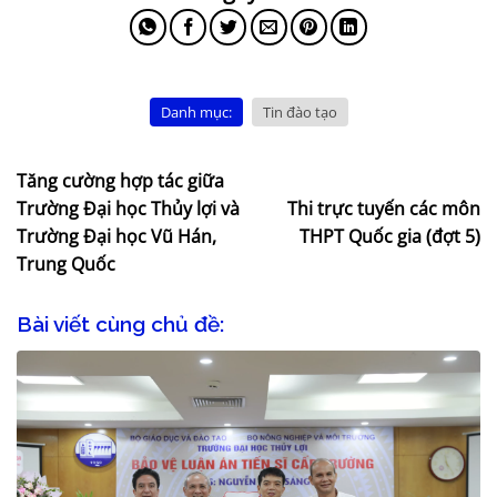
Danh mục:
Tin đào tạo
Tăng cường hợp tác giữa
Trường Đại học Thủy lợi và
Thi trực tuyến các môn
Trường Đại học Vũ Hán,
THPT Quốc gia (đợt 5)
Trung Quốc
Bài viết cùng chủ đề: