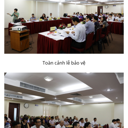
Toàn cảnh lễ bảo vệ