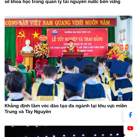
sở khoa học trong quản lý tài nguyên nước bền vững
Khẳng định tầm vóc đào tạo đa ngành tại khu vực miền
Trung và Tây Nguyên