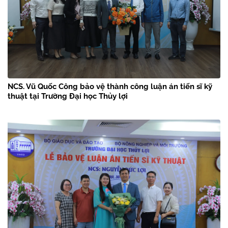
NCS. Vũ Quốc Công bảo vệ thành công luận án tiến sĩ kỹ
thuật tại Trường Đại học Thủy lợi