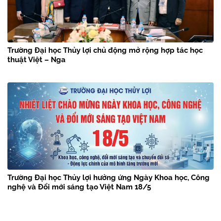
Trường Đại học Thủy lợi chủ động mở rộng hợp tác học
thuật Việt – Nga
Trường Đại học Thủy lợi hưởng ứng Ngày Khoa học, Công
nghệ và Đổi mới sáng tạo Việt Nam 18/5