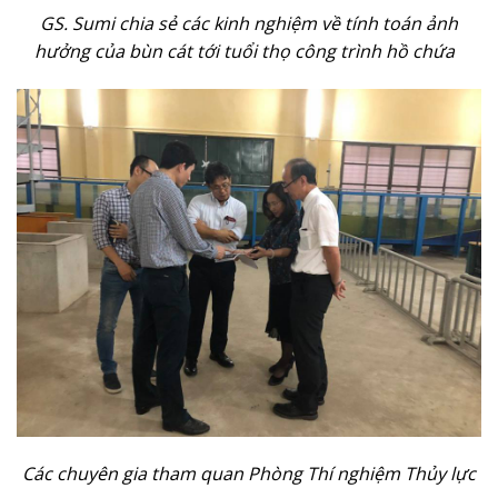
GS. Sumi chia sẻ các kinh nghiệm về tính toán ảnh
hưởng của bùn cát tới tuổi thọ công trình hồ chứa
Các chuyên gia tham quan Phòng Thí nghiệm Thủy lực