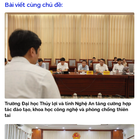
Bài viết cùng chủ đề:
Trường Đại học Thủy lợi và tỉnh Nghệ An tăng cường hợp
tác đào tạo, khoa học công nghệ và phòng chống thiên
tai