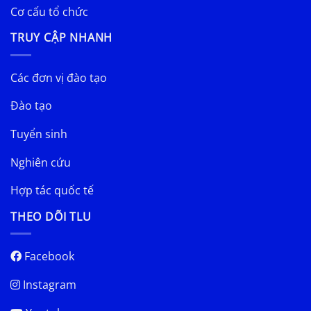
Cơ cấu tổ chức
TRUY CẬP NHANH
Các đơn vị đào tạo
Đào tạo
Tuyển sinh
Nghiên cứu
Hợp tác quốc tế
THEO DÕI TLU
Facebook
Instagram