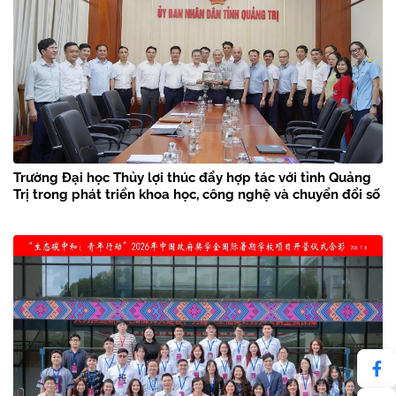
Trường Đại học Thủy lợi thúc đẩy hợp tác với tỉnh Quảng
Trị trong phát triển khoa học, công nghệ và chuyển đổi số