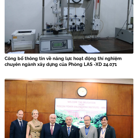
Công bố thông tin về năng lực hoạt động thí nghiệm
chuyên ngành xây dựng của Phòng LAS -XD 24.071