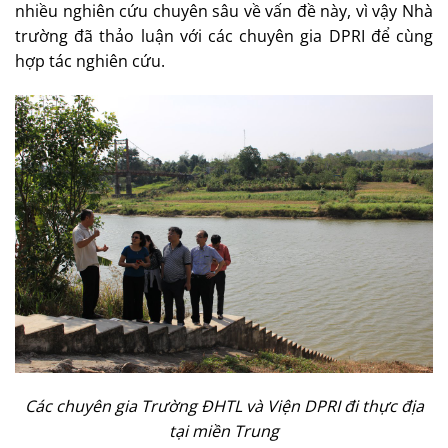
nhiều nghiên cứu chuyên sâu về vấn đề này, vì vậy Nhà
trường đã thảo luận với các chuyên gia DPRI để cùng
hợp tác nghiên cứu.
Các chuyên gia Trường ĐHTL và Viện DPRI đi thực địa
tại miền Trung