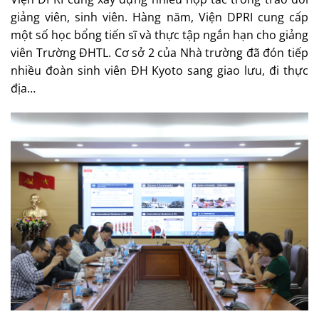
giảng viên, sinh viên. Hàng năm, Viện DPRI cung cấp
một số học bổng tiến sĩ và thực tập ngắn hạn cho giảng
viên Trường ĐHTL. Cơ sở 2 của Nhà trường đã đón tiếp
nhiều đoàn sinh viên ĐH Kyoto sang giao lưu, đi thực
địa…