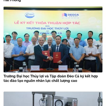
Trường Đại học Thủy lợi và Tập đoàn Đèo Cả ký kết hợp
tác đào tạo nguồn nhân lực chất lượng cao