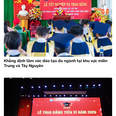
Khẳng định tầm vóc đào tạo đa ngành tại khu vực miền
Trung và Tây Nguyên