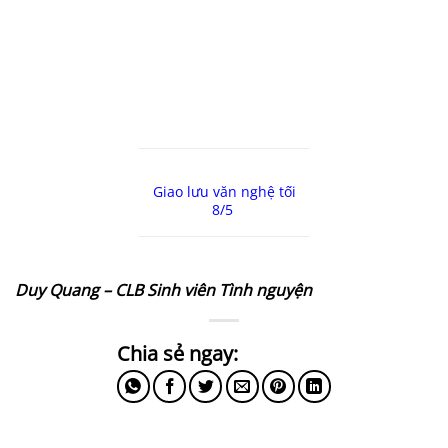
Giao lưu văn nghệ tối
8/5
Duy Quang – CLB Sinh viên Tình nguyện