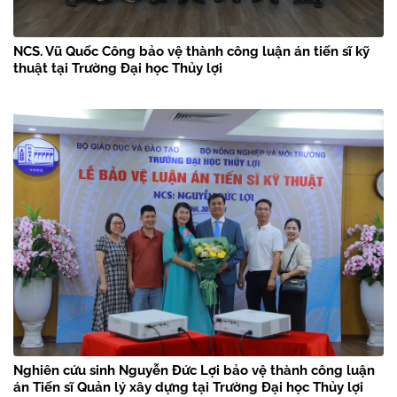
NCS. Vũ Quốc Công bảo vệ thành công luận án tiến sĩ kỹ
thuật tại Trường Đại học Thủy lợi
Nghiên cứu sinh Nguyễn Đức Lợi bảo vệ thành công luận
án Tiến sĩ Quản lý xây dựng tại Trường Đại học Thủy lợi