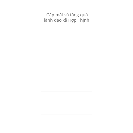
Gặp mặt và tặng quà
lãnh đạo xã Hợp Thịnh