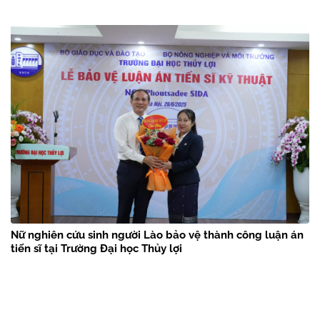
Nữ nghiên cứu sinh người Lào bảo vệ thành công luận án
tiến sĩ tại Trường Đại học Thủy lợi