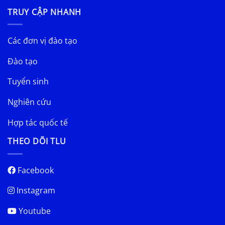
TRUY CẬP NHANH
Các đơn vị đào tạo
Đào tạo
Tuyển sinh
Nghiên cứu
Hợp tác quốc tế
THEO DÕI TLU
Facebook
Instagram
Youtube