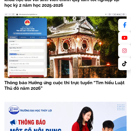
học kỳ 2 năm học 2025-2026
Thông báo Hưởng ứng cuộc thi trực tuyến “Tìm hiểu Luật
Thủ đô năm 2026”