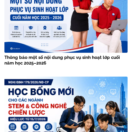
Thông báo một số nội dung phục vụ sinh hoạt lớp cuối
năm học 2025–2026