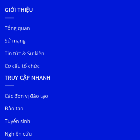
GIỚI THIỆU
Tổng quan
Sứ mạng
Tin tức & Sự kiện
Cơ cấu tổ chức
TRUY CẬP NHANH
Các đơn vị đào tạo
Đào tạo
Tuyển sinh
Nghiên cứu