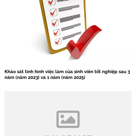
Khảo sát tình hình việc làm của sinh viên tốt nghiệp sau 3
năm (năm 2023) và 1 năm (năm 2025)