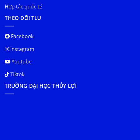
Hợp tác quốc tế
THEO DÕI TLU
Facebook
Instagram
Youtube
Tiktok
TRƯỜNG ĐẠI HỌC THỦY LỢI