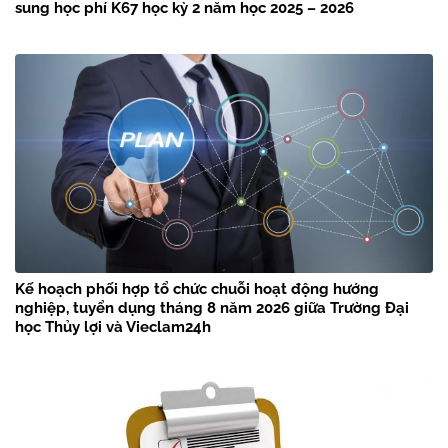
sung học phí K67 học kỳ 2 năm học 2025 – 2026
Kế hoạch phối hợp tổ chức chuỗi hoạt động hướng
nghiệp, tuyển dụng tháng 8 năm 2026 giữa Trường Đại
học Thủy lợi và Vieclam24h