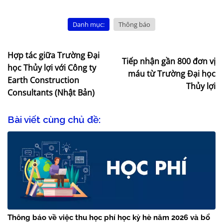
Danh mục:
Thông báo
Hợp tác giữa Trường Đại
Tiếp nhận gần 800 đơn vị
học Thủy lợi với Công ty
máu từ Trường Đại học
Earth Construction
Thủy lợi
Consultants (Nhật Bản)
Bài viết cùng chủ đề:
Thông báo về việc thu học phí học kỳ hè năm 2026 và bổ