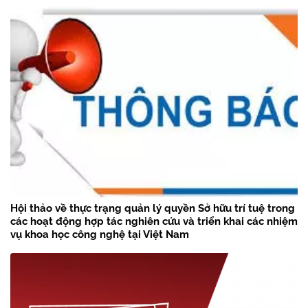
Hội thảo về thực trạng quản lý quyền Sở hữu trí tuệ trong
các hoạt động hợp tác nghiên cứu và triển khai các nhiệm
vụ khoa học công nghệ tại Việt Nam