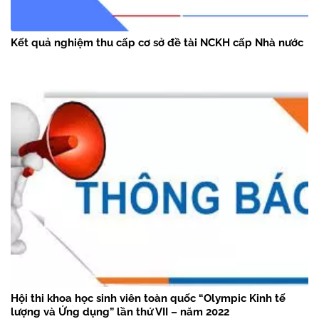
Kết quả nghiệm thu cấp cơ sở đề tài NCKH cấp Nhà nước
Hội thi khoa học sinh viên toàn quốc “Olympic Kinh tế
lượng và Ứng dụng” lần thứ VII – năm 2022