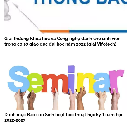
Giải thưởng Khoa học và Công nghệ dành cho sinh viên
trong cơ sở giáo dục đại học năm 2022 (giải Vifotech)
Danh mục Báo cáo Sinh hoạt học thuật học kỳ 1 năm học
2022-2023