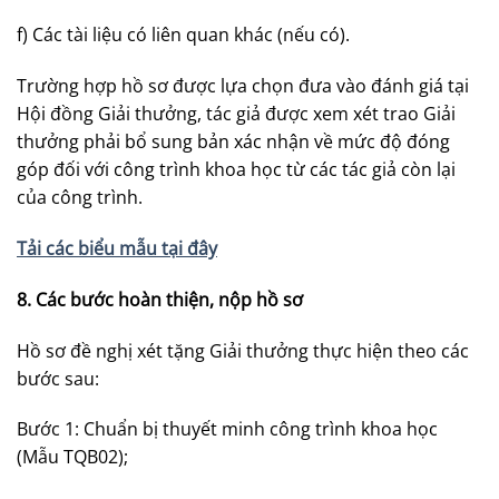
f) Các tài liệu có liên quan khác (nếu có).
Trường hợp hồ sơ được lựa chọn đưa vào đánh giá tại
Hội đồng Giải thưởng, tác giả được xem xét trao Giải
thưởng phải bổ sung bản xác nhận về mức độ đóng
góp đối với công trình khoa học từ các tác giả còn lại
của công trình.
Tải các biểu mẫu tại đây
8. Các bước hoàn thiện, nộp hồ sơ
Hồ sơ đề nghị xét tặng Giải thưởng thực hiện theo các
bước sau:
Bước 1: Chuẩn bị thuyết minh công trình khoa học
(Mẫu TQB02);