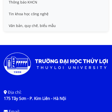
Thông báo KHCN
Thông tin ứng viên GS/PGS
Tin khoa học công nghệ
Tiêu chuẩn, quy chuẩn
Văn bản, quy chế, biểu mẫu
Địa chỉ:
175 Tây Sơn - P. Kim Liên - Hà Nội
Email: