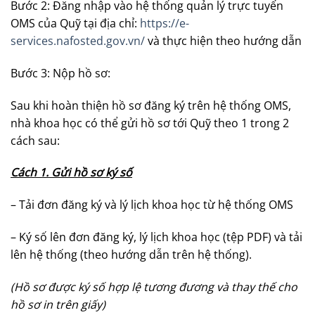
Bước 2: Đăng nhập vào hệ thống quản lý trực tuyến
OMS của Quỹ tại địa chỉ:
https://e-
services.nafosted.gov.vn/
và thực hiện theo hướng dẫn
Bước 3: Nộp hồ sơ:
Sau khi hoàn thiện hồ sơ đăng ký trên hệ thống OMS,
nhà khoa học có thể gửi hồ sơ tới Quỹ theo 1 trong 2
cách sau:
Cách 1. Gửi hồ sơ ký số
– Tải đơn đăng ký và lý lịch khoa học từ hệ thống OMS
– Ký số lên đơn đăng ký, lý lịch khoa học (tệp PDF) và tải
lên hệ thống (theo hướng dẫn trên hệ thống).
(Hồ sơ được ký số hợp lệ tương đương và thay thế cho
hồ sơ in trên giấy)