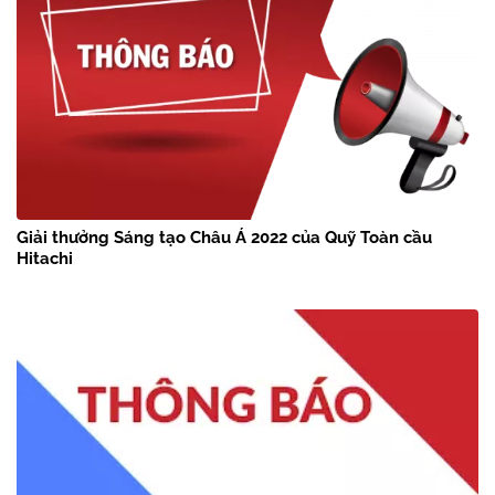
Giải thưởng Sáng tạo Châu Á 2022 của Quỹ Toàn cầu
Hitachi