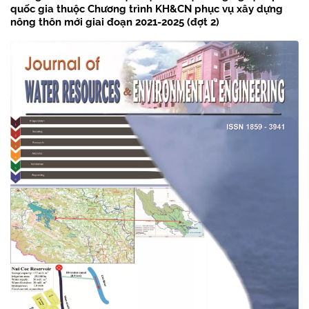
quốc gia thuộc Chương trình KH&CN phục vụ xây dựng
nông thôn mới giai đoạn 2021-2025 (đợt 2)