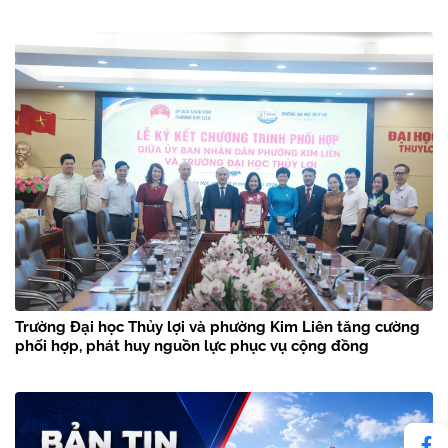
Trường Đại học Thủy lợi và phường Kim Liên tăng cường
phối hợp, phát huy nguồn lực phục vụ cộng đồng