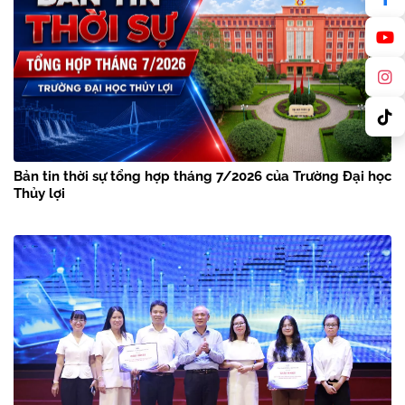
Bản tin thời sự tổng hợp tháng 7/2026 của Trường Đại học
Thủy lợi