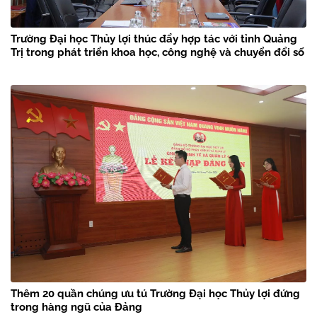
Trường Đại học Thủy lợi thúc đẩy hợp tác với tỉnh Quảng
Trị trong phát triển khoa học, công nghệ và chuyển đổi số
Thêm 20 quần chúng ưu tú Trường Đại học Thủy lợi đứng
trong hàng ngũ của Đảng