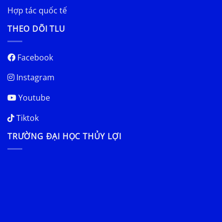
Hợp tác quốc tế
THEO DÕI TLU
Facebook
Instagram
Youtube
Tiktok
TRƯỜNG ĐẠI HỌC THỦY LỢI