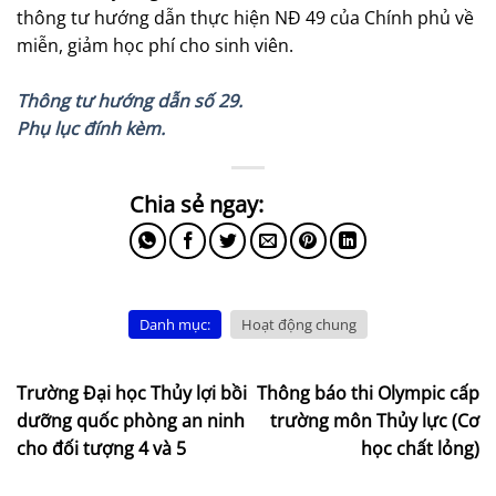
thông tư hướng dẫn thực hiện NĐ 49 của Chính phủ về
miễn, giảm học phí cho sinh viên.
Thông tư hướng dẫn số 29.
Phụ lục đính kèm.
Danh mục:
Hoạt động chung
Trường Đại học Thủy lợi bồi
Thông báo thi Olympic cấp
dưỡng quốc phòng an ninh
trường môn Thủy lực (Cơ
cho đối tượng 4 và 5
học chất lỏng)