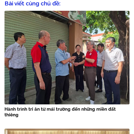
Bài viết cùng chủ đề:
Hành trình tri ân từ mái trường đến những miền đất
thiêng