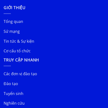
GIỚI THIỆU
Tổng quan
Sứ mạng
Tin tức & Sự kiện
Cơ cấu tổ chức
TRUY CẬP NHANH
Các đơn vị đào tạo
Đào tạo
Tuyển sinh
Nghiên cứu