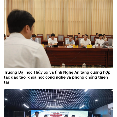
Trường Đại học Thủy lợi và tỉnh Nghệ An tăng cường hợp
tác đào tạo, khoa học công nghệ và phòng chống thiên
tai