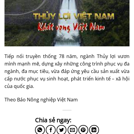
Tiếp nối truyền thống 78 năm, ngành Thủy lợi vươn
mình mạnh mẽ, dựng xây những công trình phục vụ đa
ngành, đa mục tiêu, vừa đáp ứng yêu cầu sản xuất vừa
cấp nước phục vụ sinh hoạt, phát triển kinh tế – xã hội
của quốc gia.
Theo Báo Nông nghiệp Việt Nam