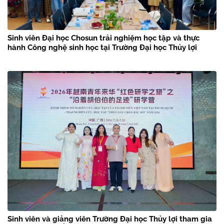
Sinh viên Đại học Chosun trải nghiệm học tập và thực
hành Công nghệ sinh học tại Trường Đại học Thủy lợi
Sinh viên và giảng viên Trường Đại học Thủy lợi tham gia