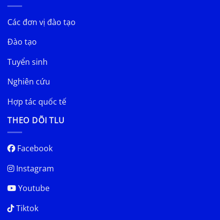
Các đơn vị đào tạo
Đào tạo
Tuyển sinh
Nghiên cứu
Hợp tác quốc tế
THEO DÕI TLU
Facebook
Instagram
Youtube
Tiktok