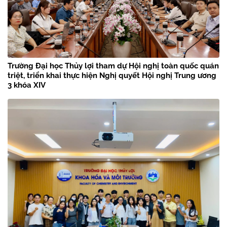
Trường Đại học Thủy lợi tham dự Hội nghị toàn quốc quán
triệt, triển khai thực hiện Nghị quyết Hội nghị Trung ương
3 khóa XIV