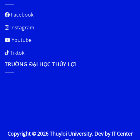
Facebook
Instagram
Youtube
Tiktok
TRƯỜNG ĐẠI HỌC THỦY LỢI
Copyright © 2026 Thuyloi University. Dev by IT Center