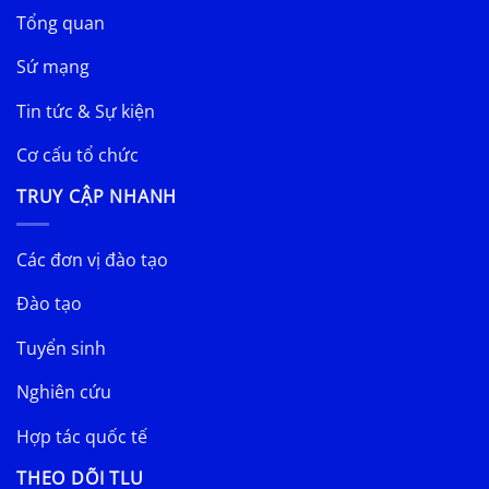
Tổng quan
Sứ mạng
Tin tức & Sự kiện
Cơ cấu tổ chức
TRUY CẬP NHANH
Các đơn vị đào tạo
Đào tạo
Tuyển sinh
Nghiên cứu
Hợp tác quốc tế
THEO DÕI TLU