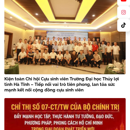
Kiện toàn Chi hội Cựu sinh viên Trường Đại học Thủy lợi
tỉnh Hà Tĩnh – Tiếp nối vai trò tiên phong, lan tỏa sức
mạnh kết nối cộng đồng cựu sinh viên