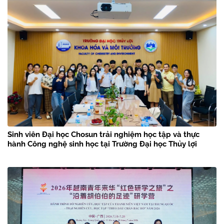
Sinh viên Đại học Chosun trải nghiệm học tập và thực
hành Công nghệ sinh học tại Trường Đại học Thủy lợi