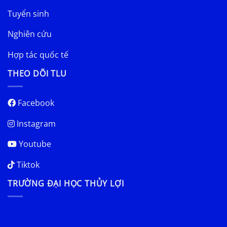
Tuyển sinh
Nghiên cứu
Hợp tác quốc tế
THEO DÕI TLU
Facebook
Instagram
Youtube
Tiktok
TRƯỜNG ĐẠI HỌC THỦY LỢI