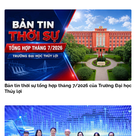
Bản tin thời sự tổng hợp tháng 7/2026 của Trường Đại học
Thủy lợi