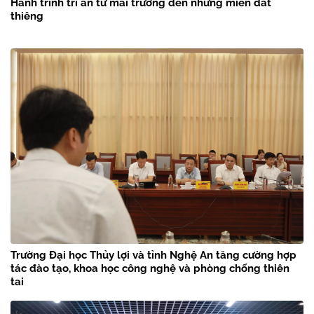
Hành trình tri ân từ mái trường đến những miền đất
thiêng
Trường Đại học Thủy lợi và tỉnh Nghệ An tăng cường hợp
tác đào tạo, khoa học công nghệ và phòng chống thiên
tai