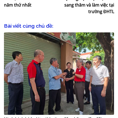
năm thứ nhất
sang thăm và làm việc tại
trường ĐHTL
Bài viết cùng chủ đề: