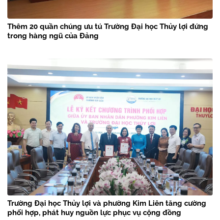
Thêm 20 quần chúng ưu tú Trường Đại học Thủy lợi đứng
trong hàng ngũ của Đảng
Trường Đại học Thủy lợi và phường Kim Liên tăng cường
phối hợp, phát huy nguồn lực phục vụ cộng đồng