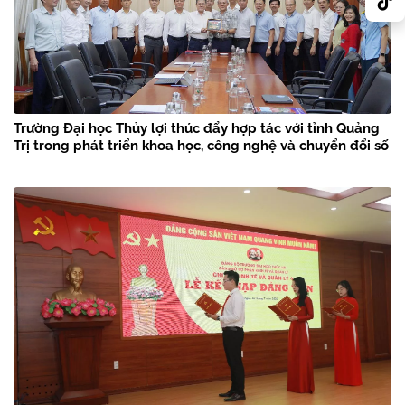
Trường Đại học Thủy lợi thúc đẩy hợp tác với tỉnh Quảng
Trị trong phát triển khoa học, công nghệ và chuyển đổi số