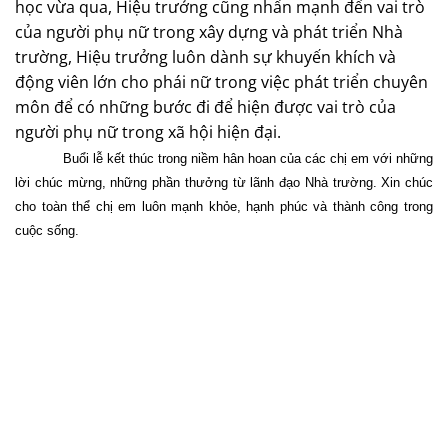
học vừa qua, Hiệu trưởng cũng nhấn mạnh đến vai trò
của người phụ nữ trong xây dựng và phát triển Nhà
trường, Hiệu trưởng luôn dành sự khuyến khích và
động viên lớn cho phái nữ trong việc phát triển chuyên
môn để có những bước đi để hiện được vai trò của
người phụ nữ trong xã hội hiện đại.
Buổi lễ kết thúc trong niềm hân hoan của các chị em với những
lời chúc mừng, những phần thưởng từ lãnh đạo Nhà trường. Xin chúc
cho toàn thể chị em luôn mạnh khỏe, hạnh phúc và thành công trong
cuộc sống.