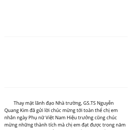
Thay mặt lãnh đạo Nhà trường, GS.TS Nguyễn
Quang Kim đã gửi lời chúc mừng tới toàn thể chị em
nhân ngày Phụ nữ Việt Nam Hiệu trưởng cũng chúc
mừng những thành tích mà chị em đạt được trong năm