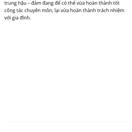
trung hậu – đảm đang để có thể vừa hoàn thành tốt
công tác chuyên môn, lại vừa hoàn thành trách nhiệm
với gia đình.