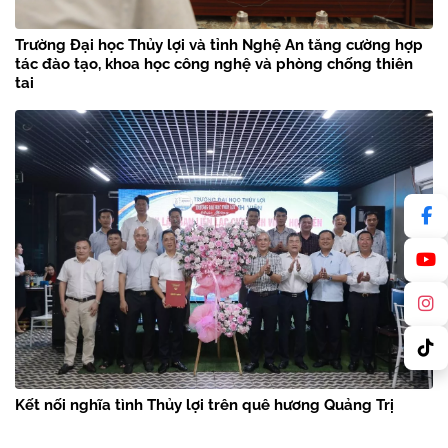
Trường Đại học Thủy lợi và tỉnh Nghệ An tăng cường hợp
tác đào tạo, khoa học công nghệ và phòng chống thiên
tai
Kết nối nghĩa tình Thủy lợi trên quê hương Quảng Trị