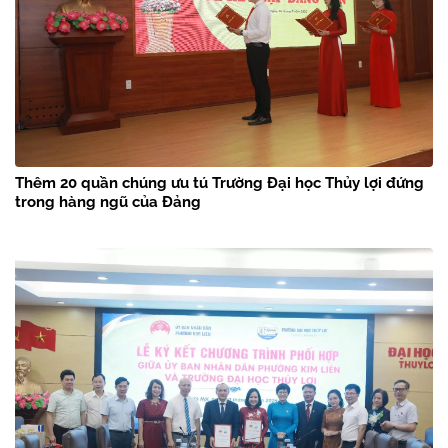
Thêm 20 quần chúng ưu tú Trường Đại học Thủy lợi đứng
trong hàng ngũ của Đảng