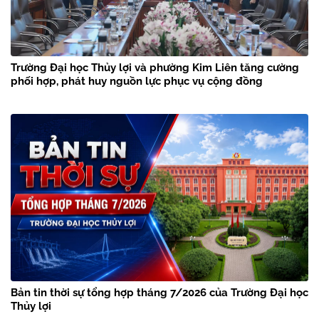
Trường Đại học Thủy lợi và phường Kim Liên tăng cường
phối hợp, phát huy nguồn lực phục vụ cộng đồng
Bản tin thời sự tổng hợp tháng 7/2026 của Trường Đại học
Thủy lợi