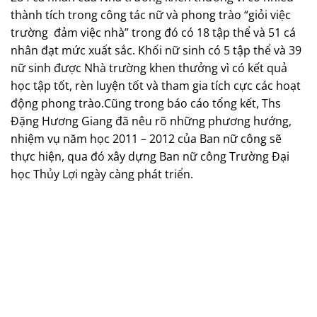
thành tích trong công tác nữ và phong trào “giỏi việc
trường
đảm việc nhà” trong đó có 18 tập thể và 51 cá
nhân đạt mức xuất sắc. Khối nữ sinh có 5 tập thể và 39
nữ sinh được Nhà trường khen thưởng vì có kết quả
học tập tốt, rèn luyện tốt và tham gia tích cực các hoạt
động phong trào.Cũng trong báo cáo tổng kết, Ths
Đặng Hương Giang đã nêu rõ những phương hướng,
nhiệm vụ năm học 2011 – 2012 của Ban nữ công sẽ
thực hiện, qua đó xây dựng Ban nữ công Trường Đại
học Thủy Lợi ngày càng phát triển.