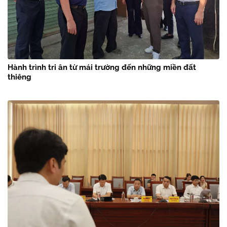
Hành trình tri ân từ mái trường đến những miền đất
thiêng