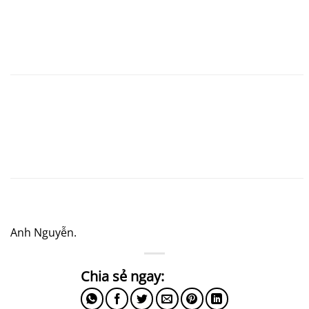
Anh Nguyễn.