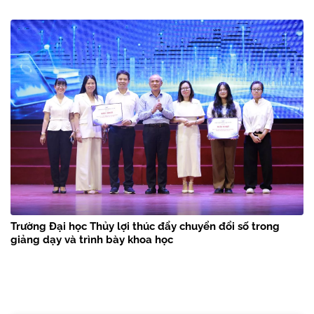
Trường Đại học Thủy lợi thúc đẩy chuyển đổi số trong
giảng dạy và trình bày khoa học