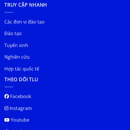
TRUY CẬP NHANH
Các đơn vị đào tạo
Đào tạo
Tuyển sinh
Nghiên cứu
Hợp tác quốc tế
THEO DÕI TLU
Facebook
Instagram
Youtube