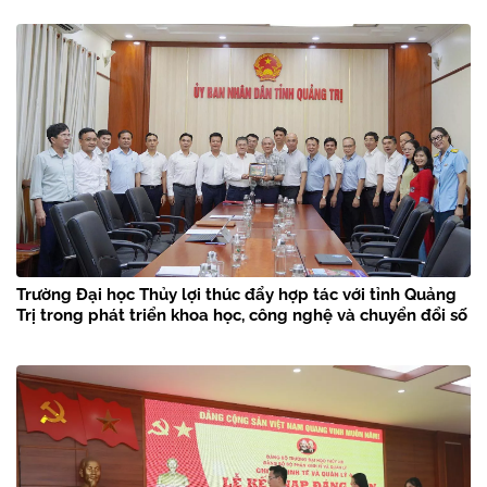
Trường Đại học Thủy lợi thúc đẩy hợp tác với tỉnh Quảng
Trị trong phát triển khoa học, công nghệ và chuyển đổi số