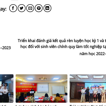
Triển khai đánh giá kết quả rèn luyện học kỳ 1 và
học đối với sinh viên chính quy làm tốt nghiệp tạ
 –2023
năm học 2022