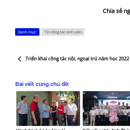
Danh mục:
Tin công tác sinh viên
Triển khai công tác nội, ngoại trú năm học 2022
Bài viết cùng chủ đề: